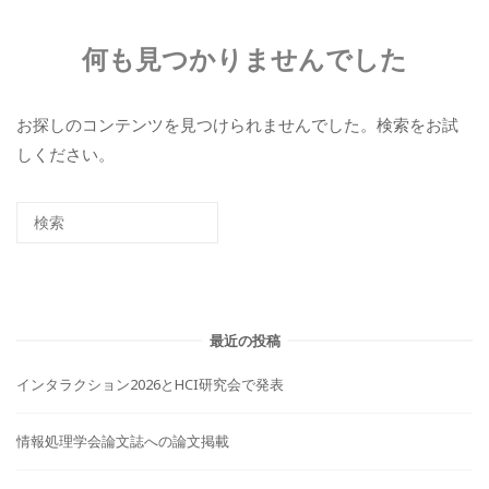
何も見つかりませんでした
お探しのコンテンツを見つけられませんでした。検索をお試
しください。
最近の投稿
インタラクション2026とHCI研究会で発表
情報処理学会論文誌への論文掲載