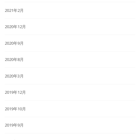
2021年2月
2020年12月
2020年9月
2020年8月
2020年3月
2019年12月
2019年10月
2019年9月