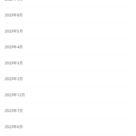
2023年8月
2023年5月
2023年4月
2023年3月
2023年2月
2022年12月
2022年7月
2022年6月