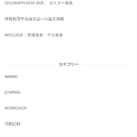
SIGGRAPH ASIA 2025： ポスター発表
情報処理学会論文誌への論文掲載
WISS2025：登壇発表・デモ発表
カテゴリー
AWARD
JOURNAL
WORKSHOP
活動記録