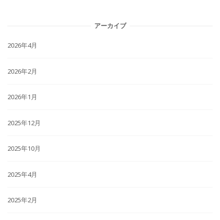
アーカイブ
2026年4月
2026年2月
2026年1月
2025年12月
2025年10月
2025年4月
2025年2月