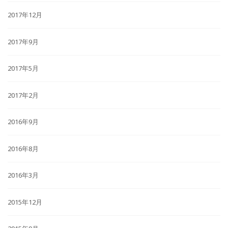
2017年12月
2017年9月
2017年5月
2017年2月
2016年9月
2016年8月
2016年3月
2015年12月