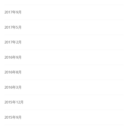
2017年9月
2017年5月
2017年2月
2016年9月
2016年8月
2016年3月
2015年12月
2015年9月