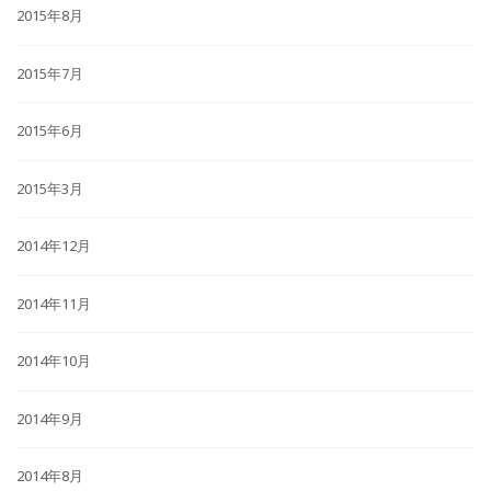
2015年8月
2015年7月
2015年6月
2015年3月
2014年12月
2014年11月
2014年10月
2014年9月
2014年8月