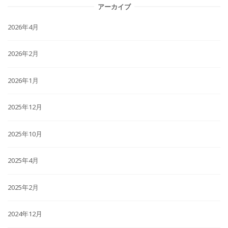
アーカイブ
2026年4月
2026年2月
2026年1月
2025年12月
2025年10月
2025年4月
2025年2月
2024年12月