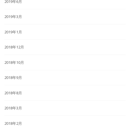
2019年6月
2019年3月
2019年1月
2018年12月
2018年10月
2018年9月
2018年8月
2018年3月
2018年2月