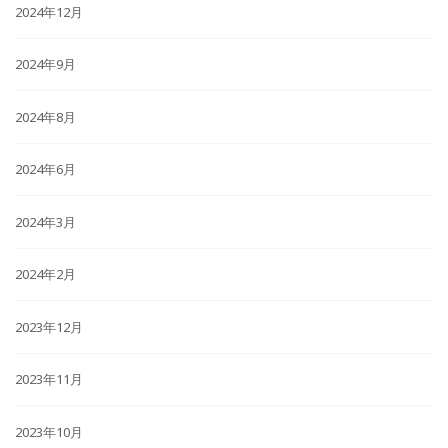
2024年12月
2024年9月
2024年8月
2024年6月
2024年3月
2024年2月
2023年12月
2023年11月
2023年10月