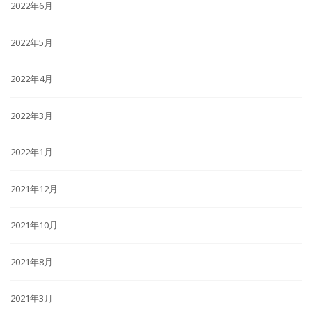
2022年6月
2022年5月
2022年4月
2022年3月
2022年1月
2021年12月
2021年10月
2021年8月
2021年3月