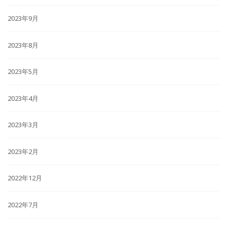
2023年9月
2023年8月
2023年5月
2023年4月
2023年3月
2023年2月
2022年12月
2022年7月