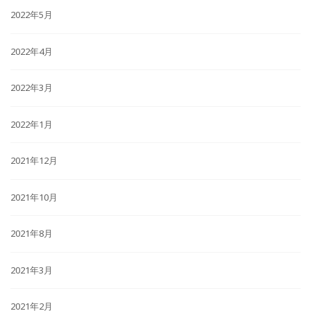
2022年5月
2022年4月
2022年3月
2022年1月
2021年12月
2021年10月
2021年8月
2021年3月
2021年2月