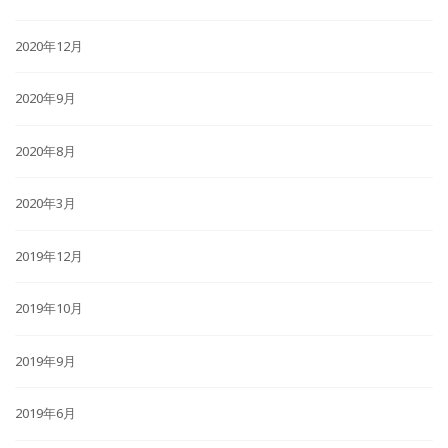
2020年12月
2020年9月
2020年8月
2020年3月
2019年12月
2019年10月
2019年9月
2019年6月