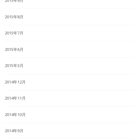
2015年9月
2015年8月
2015年7月
2015年6月
2015年3月
2014年12月
2014年11月
2014年10月
2014年9月