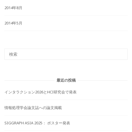
2014年8月
2014年5月
最近の投稿
インタラクション2026とHCI研究会で発表
情報処理学会論文誌への論文掲載
SIGGRAPH ASIA 2025： ポスター発表