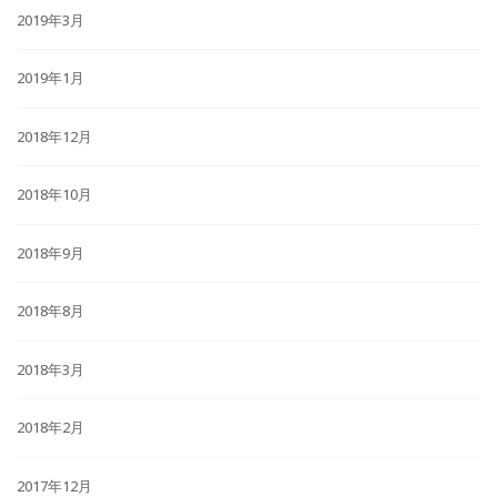
2019年3月
2019年1月
2018年12月
2018年10月
2018年9月
2018年8月
2018年3月
2018年2月
2017年12月