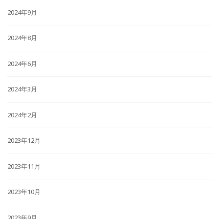
2024年9月
2024年8月
2024年6月
2024年3月
2024年2月
2023年12月
2023年11月
2023年10月
2023年9月