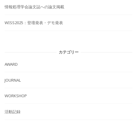
情報処理学会論文誌への論文掲載
WISS2025：登壇発表・デモ発表
カテゴリー
AWARD
JOURNAL
WORKSHOP
活動記録