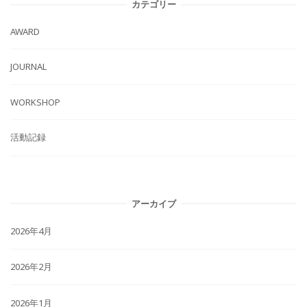
カテゴリー
AWARD
JOURNAL
WORKSHOP
活動記録
アーカイブ
2026年4月
2026年2月
2026年1月