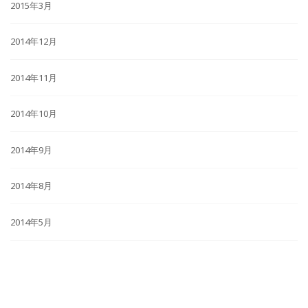
2015年3月
2014年12月
2014年11月
2014年10月
2014年9月
2014年8月
2014年5月