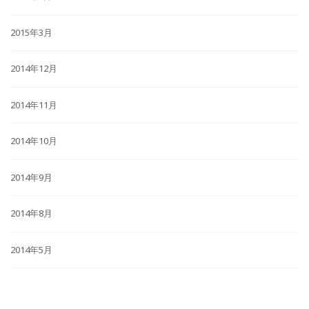
2015年3月
2014年12月
2014年11月
2014年10月
2014年9月
2014年8月
2014年5月