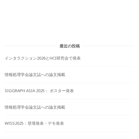
最近の投稿
インタラクション2026とHCI研究会で発表
情報処理学会論文誌への論文掲載
SIGGRAPH ASIA 2025： ポスター発表
情報処理学会論文誌への論文掲載
WISS2025：登壇発表・デモ発表