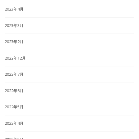
2023年4月
2023年3月
2023年2月
2022年12月
2022年7月
2022年6月
2022年5月
2022年4月