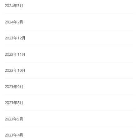
2024年3月
2024年2月
2023年12月
2023年11月
2023年10月
2023年9月
2023年8月
2023年5月
2023年4月