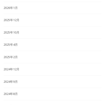
2026年1月
2025年12月
2025年10月
2025年4月
2025年2月
2024年12月
2024年9月
2024年8月