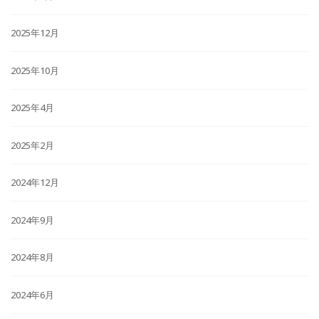
2025年12月
2025年10月
2025年4月
2025年2月
2024年12月
2024年9月
2024年8月
2024年6月