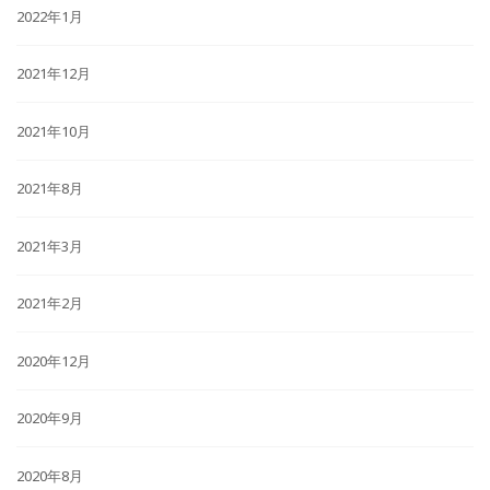
2022年1月
2021年12月
2021年10月
2021年8月
2021年3月
2021年2月
2020年12月
2020年9月
2020年8月