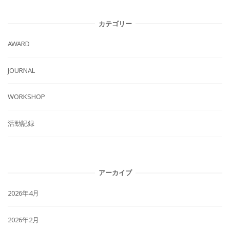
カテゴリー
AWARD
JOURNAL
WORKSHOP
活動記録
アーカイブ
2026年4月
2026年2月