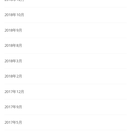
2018年10月
2018年9月
2018年8月
2018年3月
2018年2月
2017年12月
2017年9月
2017年5月