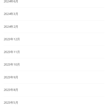
2024年6月
2024年3月
2024年2月
2023年12月
2023年11月
2023年10月
2023年9月
2023年8月
2023年5月