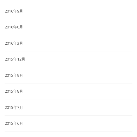
2016年9月
2016年8月
2016年3月
2015年12月
2015年9月
2015年8月
2015年7月
2015年6月