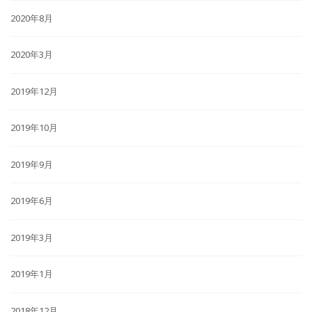
2020年8月
2020年3月
2019年12月
2019年10月
2019年9月
2019年6月
2019年3月
2019年1月
2018年12月