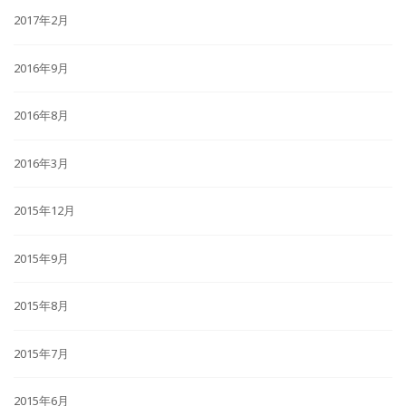
2017年2月
2016年9月
2016年8月
2016年3月
2015年12月
2015年9月
2015年8月
2015年7月
2015年6月