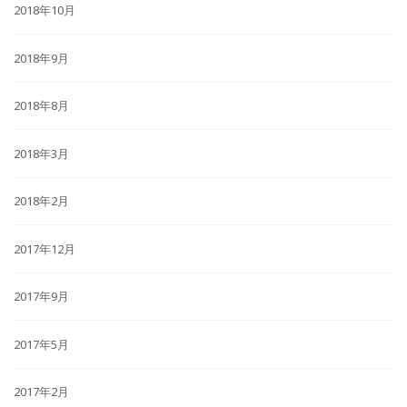
2018年10月
2018年9月
2018年8月
2018年3月
2018年2月
2017年12月
2017年9月
2017年5月
2017年2月