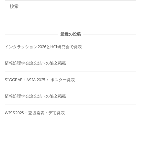
最近の投稿
インタラクション2026とHCI研究会で発表
情報処理学会論文誌への論文掲載
SIGGRAPH ASIA 2025： ポスター発表
情報処理学会論文誌への論文掲載
WISS2025：登壇発表・デモ発表