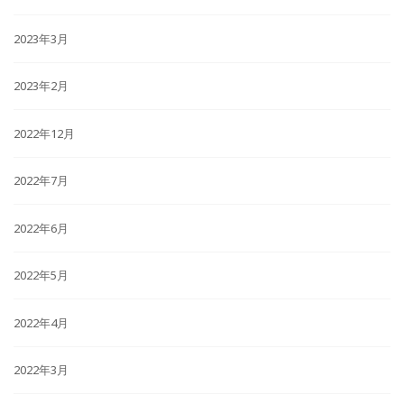
2023年3月
2023年2月
2022年12月
2022年7月
2022年6月
2022年5月
2022年4月
2022年3月