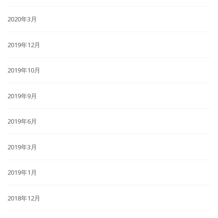
2020年3月
2019年12月
2019年10月
2019年9月
2019年6月
2019年3月
2019年1月
2018年12月