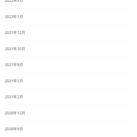
2022年3月
2022年1月
2021年12月
2021年10月
2021年8月
2021年3月
2021年2月
2020年12月
2020年9月