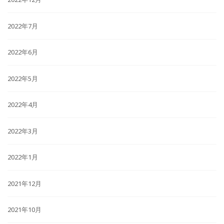
2022年7月
2022年6月
2022年5月
2022年4月
2022年3月
2022年1月
2021年12月
2021年10月