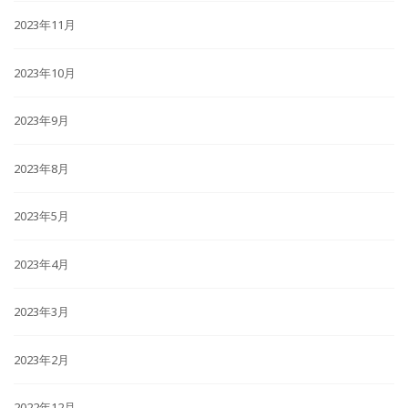
2023年11月
2023年10月
2023年9月
2023年8月
2023年5月
2023年4月
2023年3月
2023年2月
2022年12月