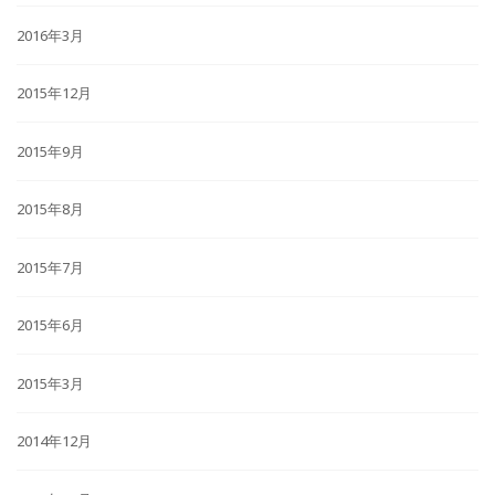
2016年3月
2015年12月
2015年9月
2015年8月
2015年7月
2015年6月
2015年3月
2014年12月