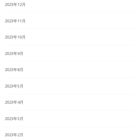
2023年12月
2023年11月
2023年10月
2023年9月
2023年8月
2023年5月
2023年4月
2023年3月
2023年2月