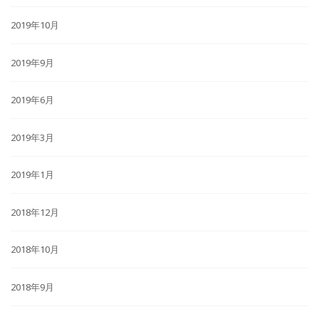
2019年10月
2019年9月
2019年6月
2019年3月
2019年1月
2018年12月
2018年10月
2018年9月