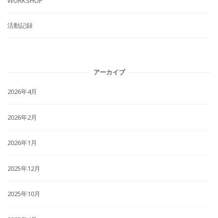
WORKSHOP
活動記録
アーカイブ
2026年4月
2026年2月
2026年1月
2025年12月
2025年10月