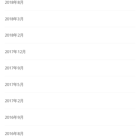
2018年8月
2018年3月
2018年2月
2017年12月
2017年9月
2017年5月
2017年2月
2016年9月
2016年8月