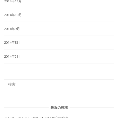
2014年11月
2014年10月
2014年9月
2014年8月
2014年5月
最近の投稿
インタラクション2026とHCI研究会で発表