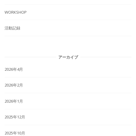
WORKSHOP
活動記録
アーカイブ
2026年4月
2026年2月
2026年1月
2025年12月
2025年10月