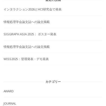
インタラクション2026とHCI研究会で発表
情報処理学会論文誌への論文掲載
SIGGRAPH ASIA 2025： ポスター発表
情報処理学会論文誌への論文掲載
WISS2025：登壇発表・デモ発表
カテゴリー
AWARD
JOURNAL