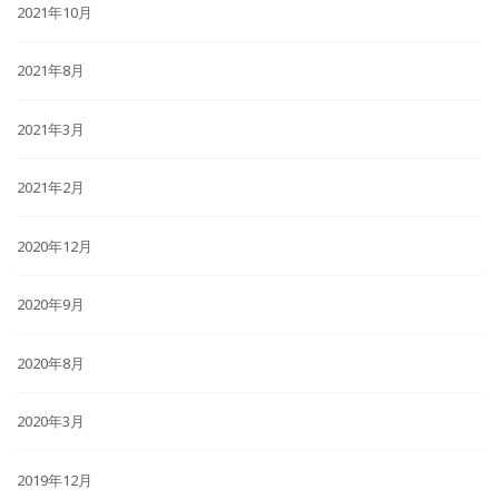
2021年10月
2021年8月
2021年3月
2021年2月
2020年12月
2020年9月
2020年8月
2020年3月
2019年12月