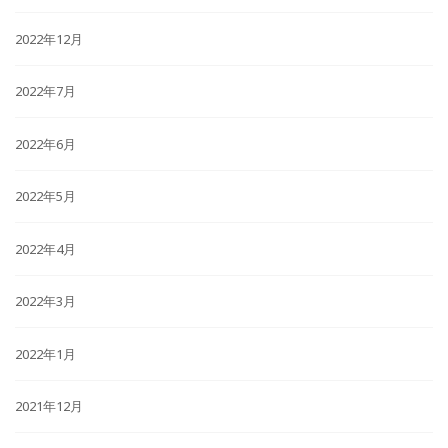
2022年12月
2022年7月
2022年6月
2022年5月
2022年4月
2022年3月
2022年1月
2021年12月