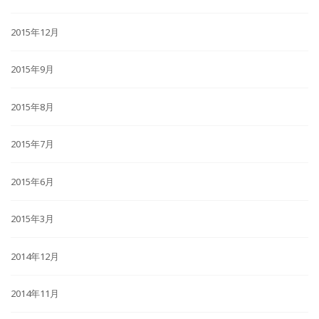
2015年12月
2015年9月
2015年8月
2015年7月
2015年6月
2015年3月
2014年12月
2014年11月