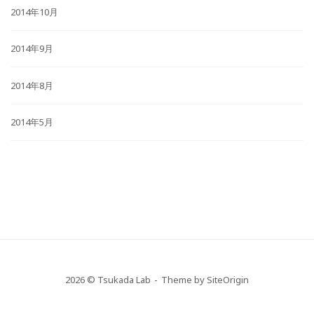
2014年10月
2014年9月
2014年8月
2014年5月
2026 © Tsukada Lab
Theme by
SiteOrigin