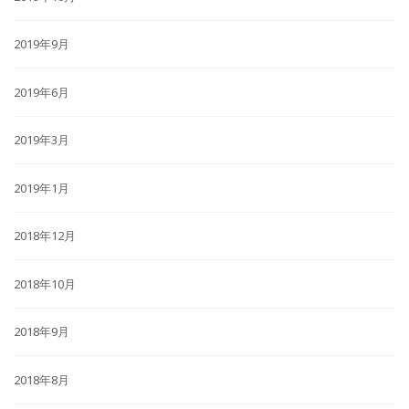
2019年9月
2019年6月
2019年3月
2019年1月
2018年12月
2018年10月
2018年9月
2018年8月