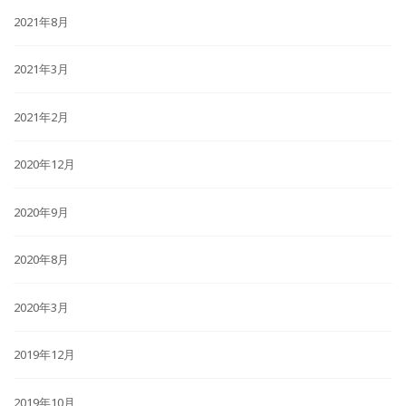
2021年8月
2021年3月
2021年2月
2020年12月
2020年9月
2020年8月
2020年3月
2019年12月
2019年10月