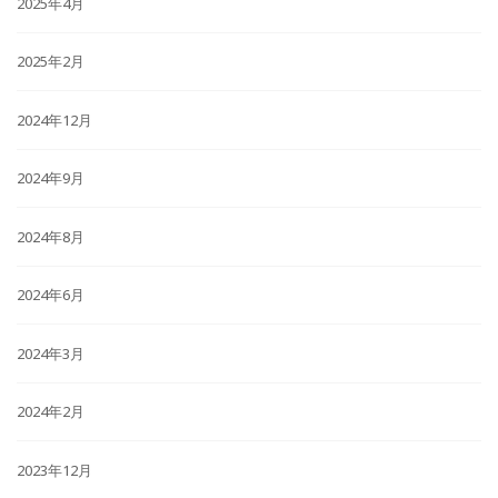
2025年4月
2025年2月
2024年12月
2024年9月
2024年8月
2024年6月
2024年3月
2024年2月
2023年12月