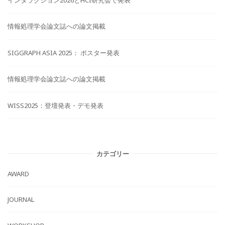
情報処理学会論文誌への論文掲載
SIGGRAPH ASIA 2025： ポスター発表
情報処理学会論文誌への論文掲載
WISS2025：登壇発表・デモ発表
カテゴリー
AWARD
JOURNAL