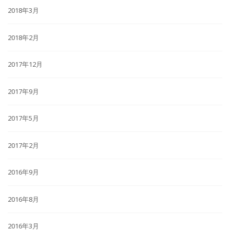
2018年3月
2018年2月
2017年12月
2017年9月
2017年5月
2017年2月
2016年9月
2016年8月
2016年3月