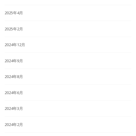
2025年4月
2025年2月
2024年12月
2024年9月
2024年8月
2024年6月
2024年3月
2024年2月