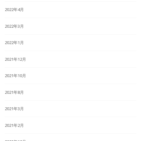
2022年4月
2022年3月
2022年1月
2021年12月
2021年10月
2021年8月
2021年3月
2021年2月