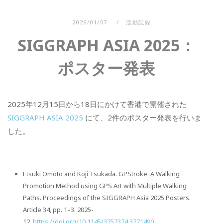
2026/01/07
活動記録
SIGGRAPH ASIA 2025：
ポスター発表
2025年12月15日から18日にかけて香港で開催された
SIGGRAPH ASIA 2025
にて、2件のポスター発表を行いま
した。
Etsuki Omoto and Koji Tsukada. GPStroke: A Walking
Promotion Method using GPS Art with Multiple Walking
Paths. Proceedings of the SIGGRAPH Asia 2025 Posters.
Article 34, pp. 1–3. 2025-
12.
https://doi.org/10.1145/3757374.3771490