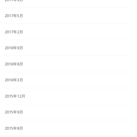
2017年5月
2017年2月
2016年9月
2016年8月
2016年3月
2015年12月
2015年9月
2015年8月