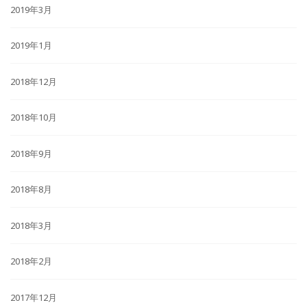
2019年3月
2019年1月
2018年12月
2018年10月
2018年9月
2018年8月
2018年3月
2018年2月
2017年12月