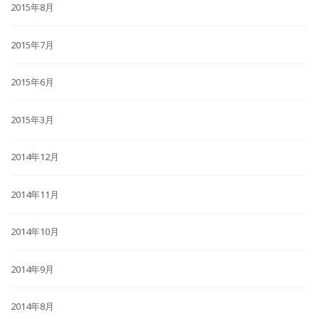
2015年8月
2015年7月
2015年6月
2015年3月
2014年12月
2014年11月
2014年10月
2014年9月
2014年8月