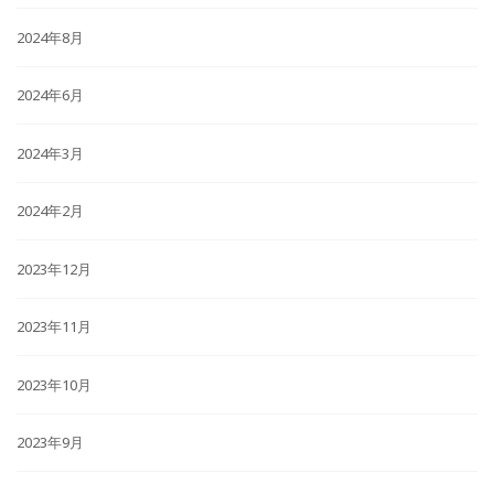
2024年8月
2024年6月
2024年3月
2024年2月
2023年12月
2023年11月
2023年10月
2023年9月