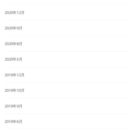
2020年12月
2020年9月
2020年8月
2020年3月
2019年12月
2019年10月
2019年9月
2019年6月