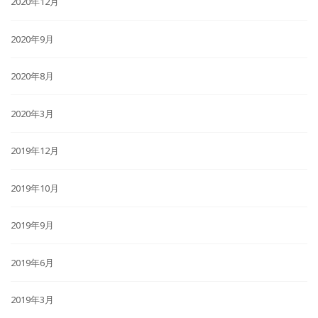
2020年12月
2020年9月
2020年8月
2020年3月
2019年12月
2019年10月
2019年9月
2019年6月
2019年3月