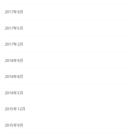
2017年9月
2017年5月
2017年2月
2016年9月
2016年8月
2016年3月
2015年12月
2015年9月