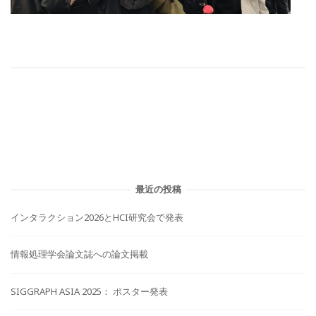
最近の投稿
インタラクション2026とHCI研究会で発表
情報処理学会論文誌への論文掲載
SIGGRAPH ASIA 2025： ポスター発表