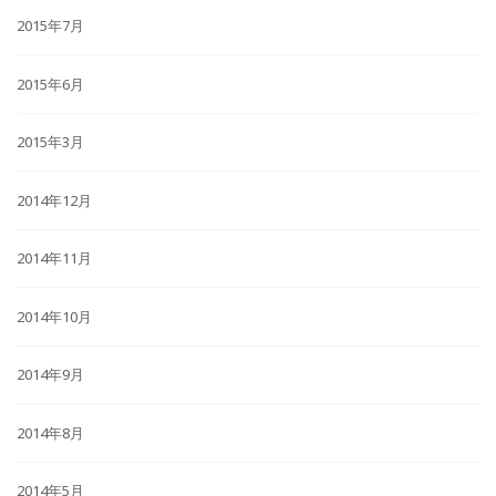
2015年7月
2015年6月
2015年3月
2014年12月
2014年11月
2014年10月
2014年9月
2014年8月
2014年5月