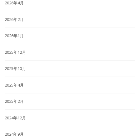
2026年4月
2026年2月
2026年1月
2025年12月
2025年10月
2025年4月
2025年2月
2024年12月
2024年9月