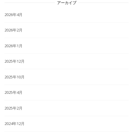
アーカイブ
2026年4月
2026年2月
2026年1月
2025年12月
2025年10月
2025年4月
2025年2月
2024年12月