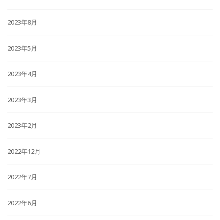
2023年8月
2023年5月
2023年4月
2023年3月
2023年2月
2022年12月
2022年7月
2022年6月