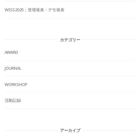
WISS2025：登壇発表・デモ発表
カテゴリー
AWARD
JOURNAL
WORKSHOP
活動記録
アーカイブ