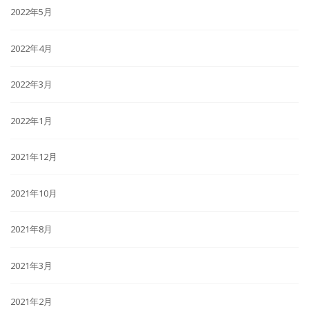
2022年5月
2022年4月
2022年3月
2022年1月
2021年12月
2021年10月
2021年8月
2021年3月
2021年2月