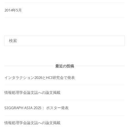
2014年5月
最近の投稿
インタラクション2026とHCI研究会で発表
情報処理学会論文誌への論文掲載
SIGGRAPH ASIA 2025： ポスター発表
情報処理学会論文誌への論文掲載