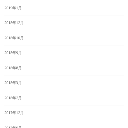
2019年1月
2018年12月
2018年10月
2018年9月
2018年8月
2018年3月
2018年2月
2017年12月
2017年9月