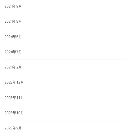
2024年9月
2024年8月
2024年6月
2024年3月
2024年2月
2023年12月
2023年11月
2023年10月
2023年9月