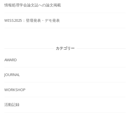
情報処理学会論文誌への論文掲載
WISS2025：登壇発表・デモ発表
カテゴリー
AWARD
JOURNAL
WORKSHOP
活動記録