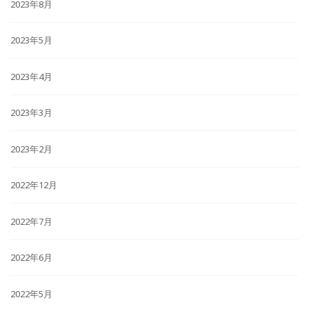
2023年8月
2023年5月
2023年4月
2023年3月
2023年2月
2022年12月
2022年7月
2022年6月
2022年5月