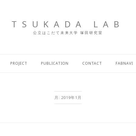
TSUKADA LAB
公立はこだて未来大学 塚田研究室
PROJECT
PUBLICATION
CONTACT
FABNAVI
月:
2019年1月