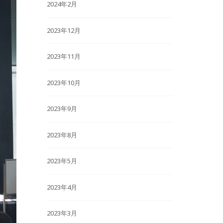
2024年2月
2023年12月
2023年11月
2023年10月
2023年9月
2023年8月
2023年5月
2023年4月
2023年3月