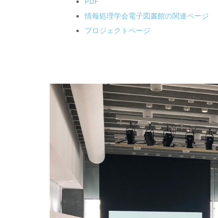
PDF
情報処理学会電子図書館の関連ページ
プロジェクトページ