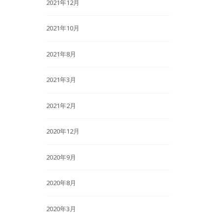
2021年12月
2021年10月
2021年8月
2021年3月
2021年2月
2020年12月
2020年9月
2020年8月
2020年3月