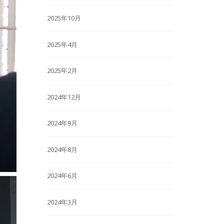
2025年10月
2025年4月
2025年2月
2024年12月
2024年9月
2024年8月
2024年6月
2024年3月