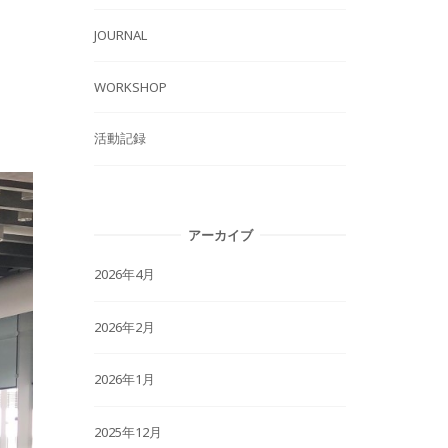
JOURNAL
WORKSHOP
活動記録
アーカイブ
2026年4月
2026年2月
2026年1月
2025年12月