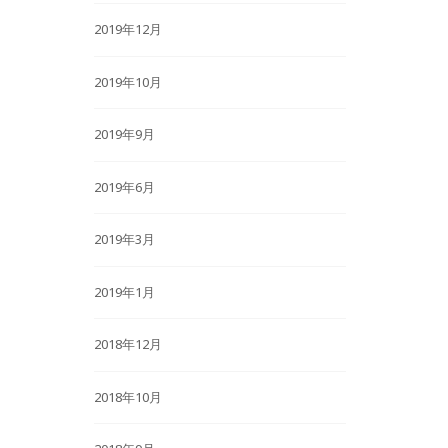
2019年12月
2019年10月
2019年9月
2019年6月
2019年3月
2019年1月
2018年12月
2018年10月