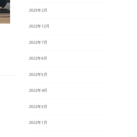
2023年2月
2022年12月
2022年7月
2022年6月
2022年5月
2022年4月
2022年3月
2022年1月