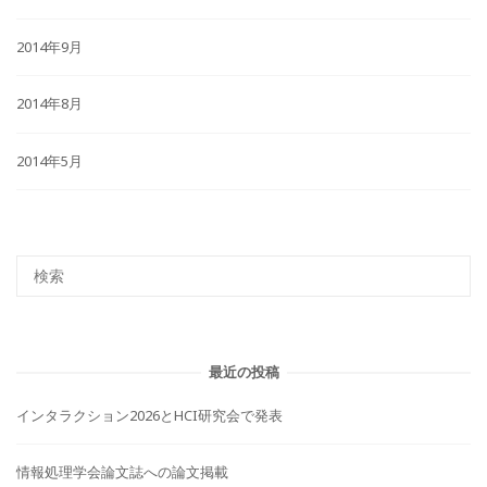
2014年9月
2014年8月
2014年5月
最近の投稿
インタラクション2026とHCI研究会で発表
情報処理学会論文誌への論文掲載