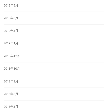
2019年9月
2019年6月
2019年3月
2019年1月
2018年12月
2018年10月
2018年9月
2018年8月
2018年3月