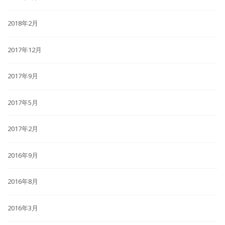
2018年2月
2017年12月
2017年9月
2017年5月
2017年2月
2016年9月
2016年8月
2016年3月