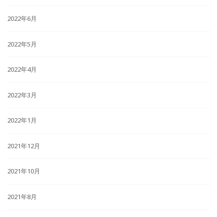
2022年6月
2022年5月
2022年4月
2022年3月
2022年1月
2021年12月
2021年10月
2021年8月