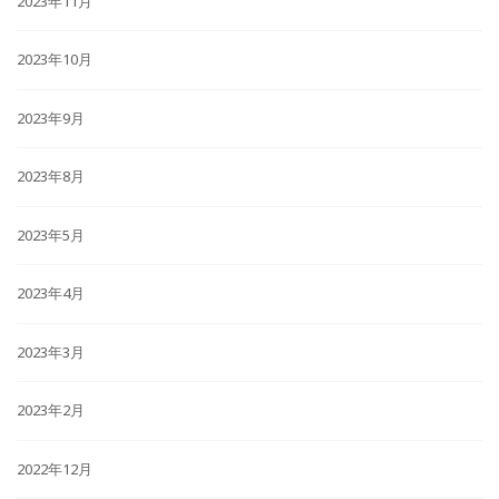
2023年11月
2023年10月
2023年9月
2023年8月
2023年5月
2023年4月
2023年3月
2023年2月
2022年12月