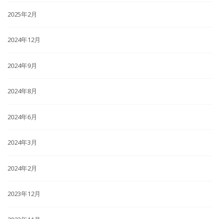
2025年2月
2024年12月
2024年9月
2024年8月
2024年6月
2024年3月
2024年2月
2023年12月