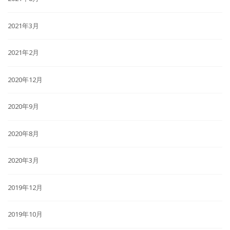
2021年3月
2021年2月
2020年12月
2020年9月
2020年8月
2020年3月
2019年12月
2019年10月