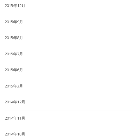
2015年12月
2015年9月
2015年8月
2015年7月
2015年6月
2015年3月
2014年12月
2014年11月
2014年10月