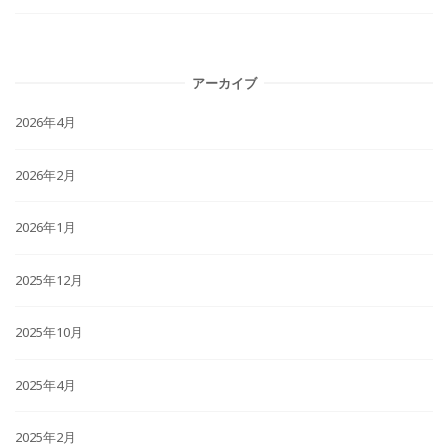
アーカイブ
2026年4月
2026年2月
2026年1月
2025年12月
2025年10月
2025年4月
2025年2月