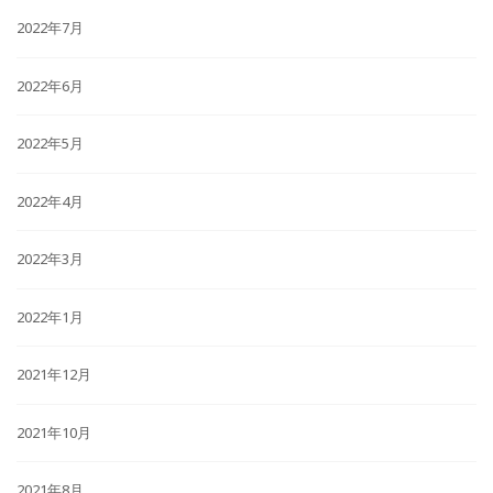
2022年7月
2022年6月
2022年5月
2022年4月
2022年3月
2022年1月
2021年12月
2021年10月
2021年8月