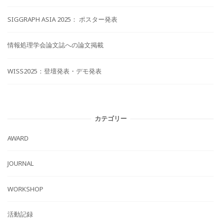
SIGGRAPH ASIA 2025： ポスター発表
情報処理学会論文誌への論文掲載
WISS2025：登壇発表・デモ発表
カテゴリー
AWARD
JOURNAL
WORKSHOP
活動記録