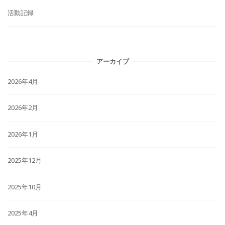
活動記録
アーカイブ
2026年4月
2026年2月
2026年1月
2025年12月
2025年10月
2025年4月