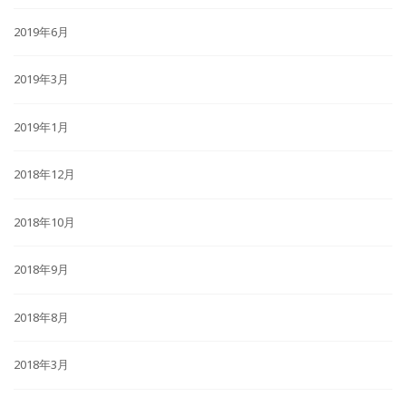
2019年6月
2019年3月
2019年1月
2018年12月
2018年10月
2018年9月
2018年8月
2018年3月