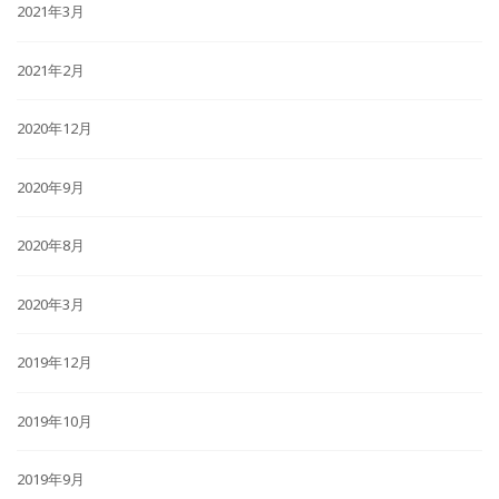
2021年3月
2021年2月
2020年12月
2020年9月
2020年8月
2020年3月
2019年12月
2019年10月
2019年9月