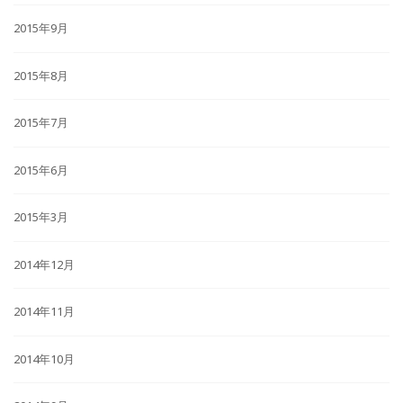
2015年9月
2015年8月
2015年7月
2015年6月
2015年3月
2014年12月
2014年11月
2014年10月