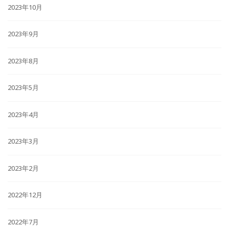
2023年10月
2023年9月
2023年8月
2023年5月
2023年4月
2023年3月
2023年2月
2022年12月
2022年7月