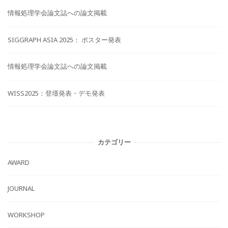
情報処理学会論文誌への論文掲載
SIGGRAPH ASIA 2025： ポスター発表
情報処理学会論文誌への論文掲載
WISS2025：登壇発表・デモ発表
カテゴリー
AWARD
JOURNAL
WORKSHOP