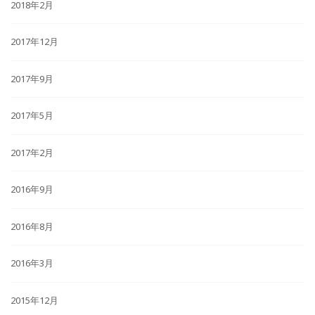
2018年2月
2017年12月
2017年9月
2017年5月
2017年2月
2016年9月
2016年8月
2016年3月
2015年12月