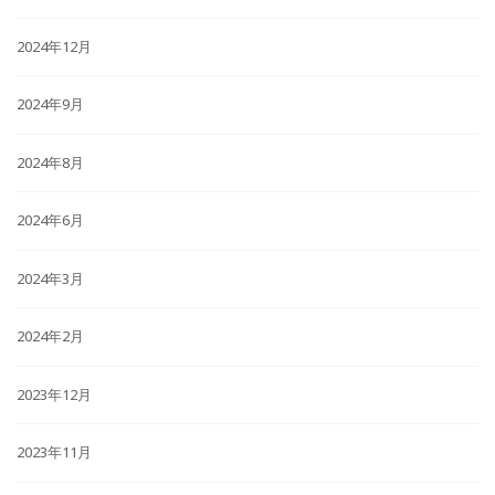
2024年12月
2024年9月
2024年8月
2024年6月
2024年3月
2024年2月
2023年12月
2023年11月