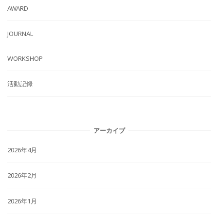
AWARD
JOURNAL
WORKSHOP
活動記録
アーカイブ
2026年4月
2026年2月
2026年1月