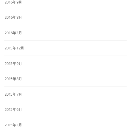
2016年9月
2016年8月
2016年3月
2015年12月
2015年9月
2015年8月
2015年7月
2015年6月
2015年3月