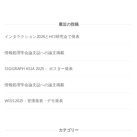
最近の投稿
インタラクション2026とHCI研究会で発表
情報処理学会論文誌への論文掲載
SIGGRAPH ASIA 2025： ポスター発表
情報処理学会論文誌への論文掲載
WISS2025：登壇発表・デモ発表
カテゴリー