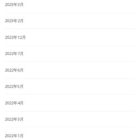
2023年3月
2023年2月
2022年12月
2022年7月
2022年6月
2022年5月
2022年4月
2022年3月
2022年1月