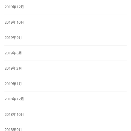
2019年12月
2019年10月
2019年9月
2019年6月
2019年3月
2019年1月
2018年12月
2018年10月
2018年9月