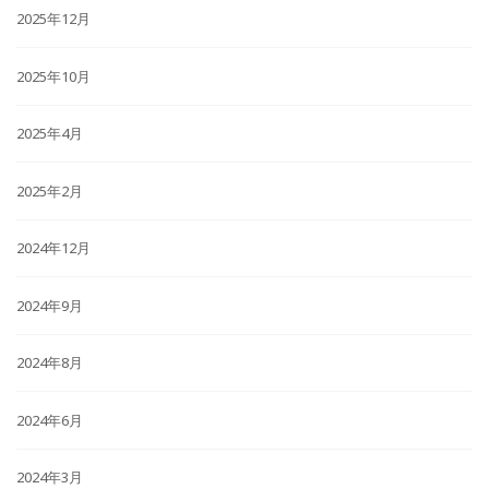
2025年12月
2025年10月
2025年4月
2025年2月
2024年12月
2024年9月
2024年8月
2024年6月
2024年3月