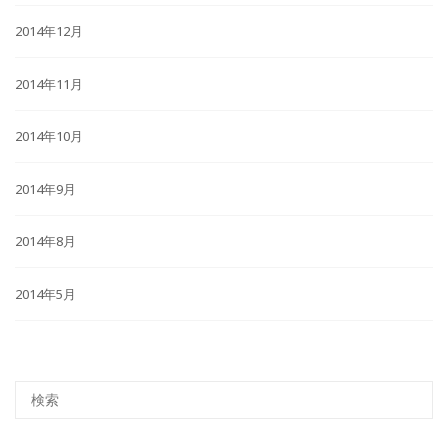
2014年12月
2014年11月
2014年10月
2014年9月
2014年8月
2014年5月