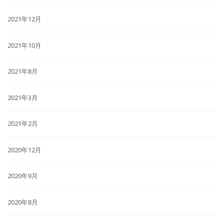
2021年12月
2021年10月
2021年8月
2021年3月
2021年2月
2020年12月
2020年9月
2020年8月