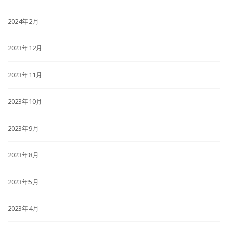
2024年2月
2023年12月
2023年11月
2023年10月
2023年9月
2023年8月
2023年5月
2023年4月