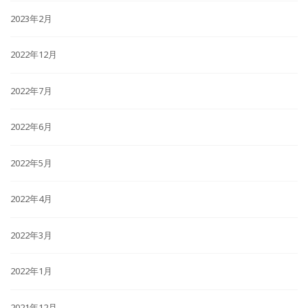
2023年2月
2022年12月
2022年7月
2022年6月
2022年5月
2022年4月
2022年3月
2022年1月
2021年12月