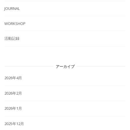
JOURNAL
WORKSHOP
活動記録
アーカイブ
2026年4月
2026年2月
2026年1月
2025年12月