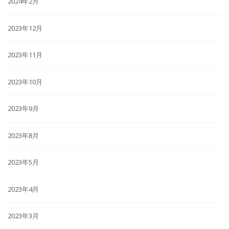
2024年2月
2023年12月
2023年11月
2023年10月
2023年9月
2023年8月
2023年5月
2023年4月
2023年3月