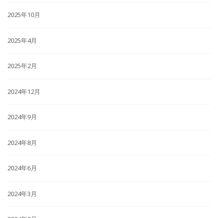
2025年10月
2025年4月
2025年2月
2024年12月
2024年9月
2024年8月
2024年6月
2024年3月