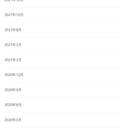
2021年10月
2021年8月
2021年3月
2021年2月
2020年12月
2020年9月
2020年8月
2020年3月