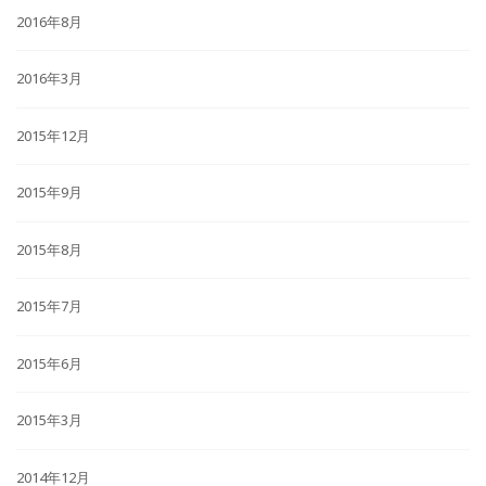
2016年8月
2016年3月
2015年12月
2015年9月
2015年8月
2015年7月
2015年6月
2015年3月
2014年12月