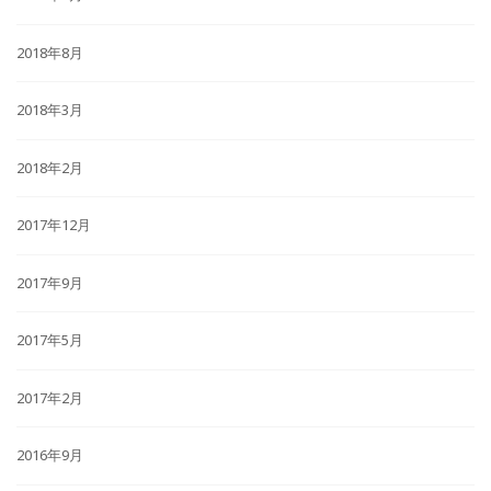
2018年8月
2018年3月
2018年2月
2017年12月
2017年9月
2017年5月
2017年2月
2016年9月