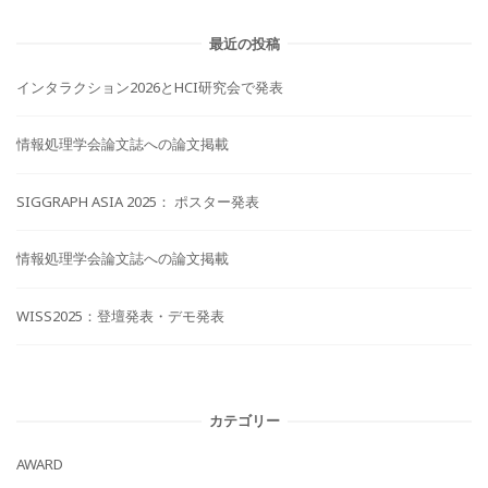
最近の投稿
インタラクション2026とHCI研究会で発表
情報処理学会論文誌への論文掲載
SIGGRAPH ASIA 2025： ポスター発表
情報処理学会論文誌への論文掲載
WISS2025：登壇発表・デモ発表
カテゴリー
AWARD