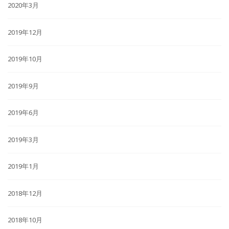
2020年3月
2019年12月
2019年10月
2019年9月
2019年6月
2019年3月
2019年1月
2018年12月
2018年10月