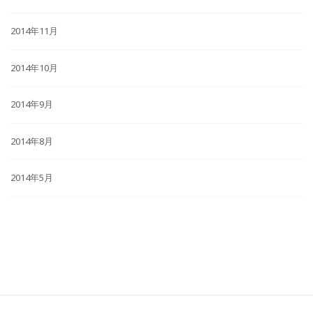
2014年11月
2014年10月
2014年9月
2014年8月
2014年5月