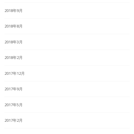
2018年9月
2018年8月
2018年3月
2018年2月
2017年12月
2017年9月
2017年5月
2017年2月