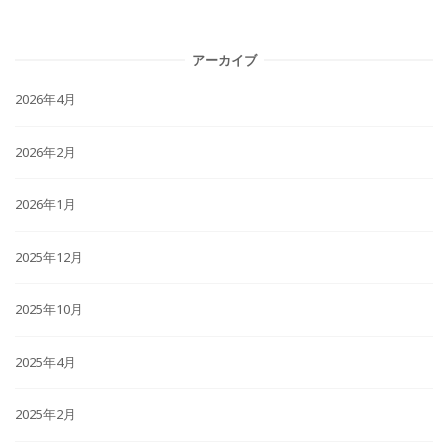
アーカイブ
2026年4月
2026年2月
2026年1月
2025年12月
2025年10月
2025年4月
2025年2月