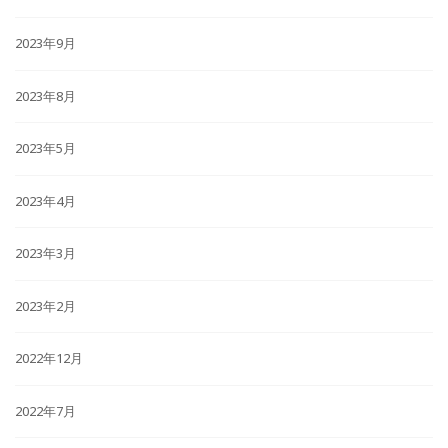
2023年9月
2023年8月
2023年5月
2023年4月
2023年3月
2023年2月
2022年12月
2022年7月