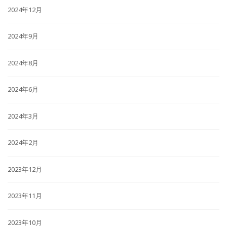
2024年12月
2024年9月
2024年8月
2024年6月
2024年3月
2024年2月
2023年12月
2023年11月
2023年10月