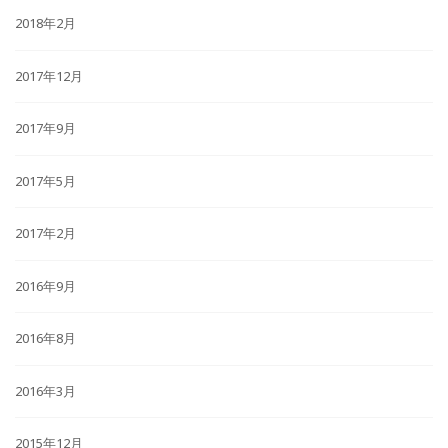
2018年2月
2017年12月
2017年9月
2017年5月
2017年2月
2016年9月
2016年8月
2016年3月
2015年12月