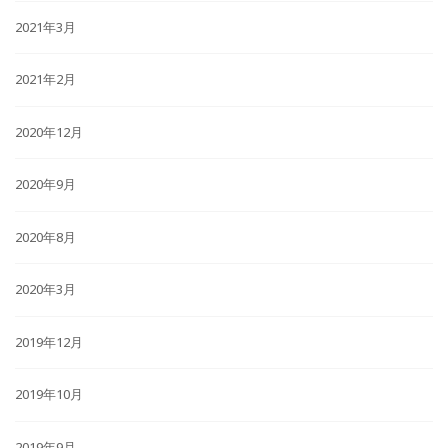
2021年3月
2021年2月
2020年12月
2020年9月
2020年8月
2020年3月
2019年12月
2019年10月
2019年9月