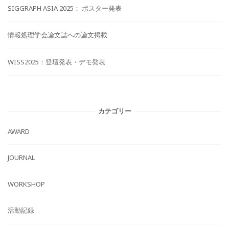
SIGGRAPH ASIA 2025： ポスター発表
情報処理学会論文誌への論文掲載
WISS2025：登壇発表・デモ発表
カテゴリー
AWARD
JOURNAL
WORKSHOP
活動記録