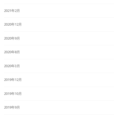
2021年2月
2020年12月
2020年9月
2020年8月
2020年3月
2019年12月
2019年10月
2019年9月