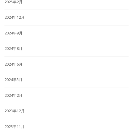
2025年2月
2024年12月
2024年9月
2024年8月
2024年6月
2024年3月
2024年2月
2023年12月
2023年11月