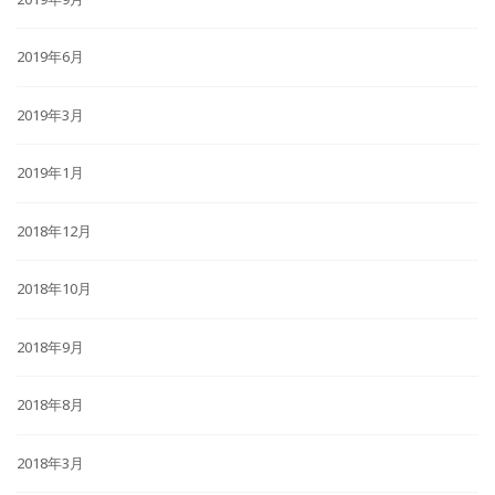
2019年6月
2019年3月
2019年1月
2018年12月
2018年10月
2018年9月
2018年8月
2018年3月