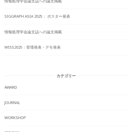
情報処理学会論文誌への論文掲載
SIGGRAPH ASIA 2025： ポスター発表
情報処理学会論文誌への論文掲載
WISS2025：登壇発表・デモ発表
カテゴリー
AWARD
JOURNAL
WORKSHOP