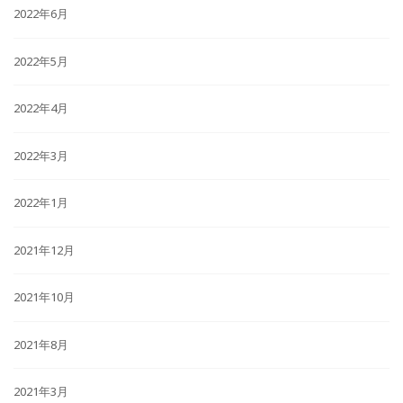
2022年6月
2022年5月
2022年4月
2022年3月
2022年1月
2021年12月
2021年10月
2021年8月
2021年3月