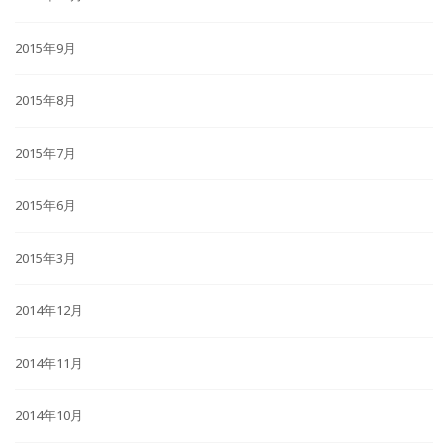
2015年9月
2015年8月
2015年7月
2015年6月
2015年3月
2014年12月
2014年11月
2014年10月