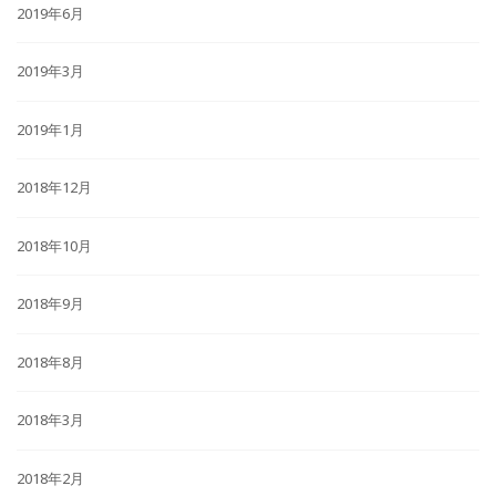
2019年6月
2019年3月
2019年1月
2018年12月
2018年10月
2018年9月
2018年8月
2018年3月
2018年2月