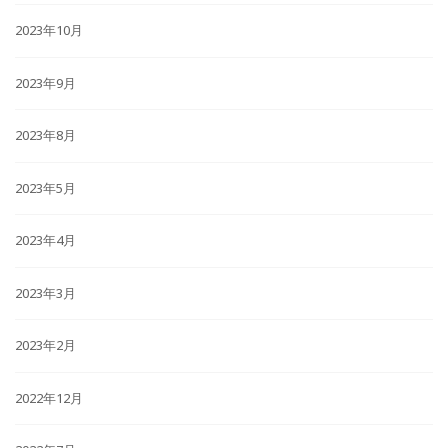
2023年10月
2023年9月
2023年8月
2023年5月
2023年4月
2023年3月
2023年2月
2022年12月