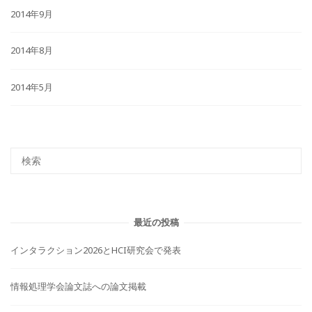
2014年9月
2014年8月
2014年5月
最近の投稿
インタラクション2026とHCI研究会で発表
情報処理学会論文誌への論文掲載