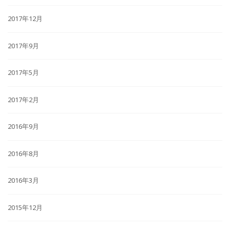
2017年12月
2017年9月
2017年5月
2017年2月
2016年9月
2016年8月
2016年3月
2015年12月