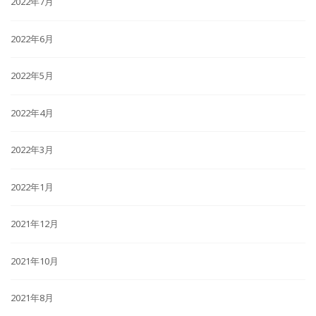
2022年7月
2022年6月
2022年5月
2022年4月
2022年3月
2022年1月
2021年12月
2021年10月
2021年8月