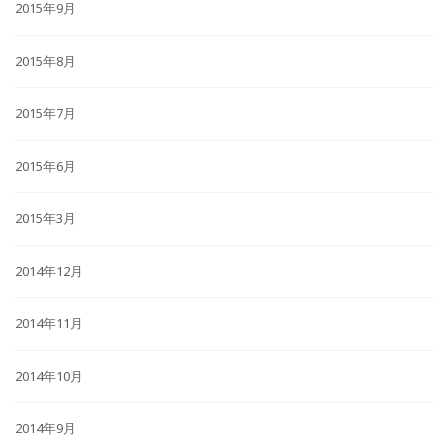
2015年9月
2015年8月
2015年7月
2015年6月
2015年3月
2014年12月
2014年11月
2014年10月
2014年9月