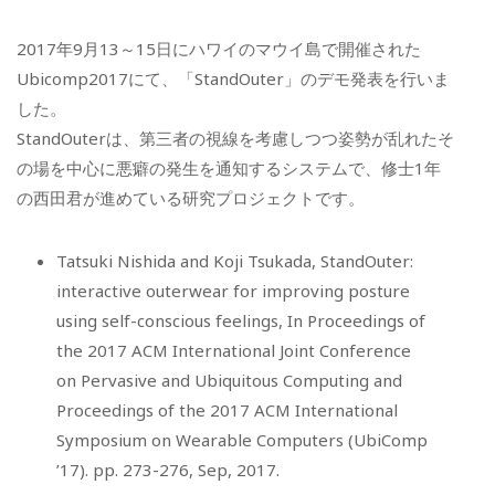
2017年9月13～15日にハワイのマウイ島で開催された
Ubicomp2017にて、「StandOuter」のデモ発表を行いま
した。
StandOuterは、第三者の視線を考慮しつつ姿勢が乱れたそ
の場を中心に悪癖の発生を通知するシステムで、修士1年
の西田君が進めている研究プロジェクトです。
Tatsuki Nishida and Koji Tsukada, StandOuter:
interactive outerwear for improving posture
using self-conscious feelings, In Proceedings of
the 2017 ACM International Joint Conference
on Pervasive and Ubiquitous Computing and
Proceedings of the 2017 ACM International
Symposium on Wearable Computers (UbiComp
’17). pp. 273-276, Sep, 2017.