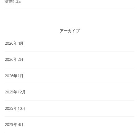
活動記録
アーカイブ
2026年4月
2026年2月
2026年1月
2025年12月
2025年10月
2025年4月