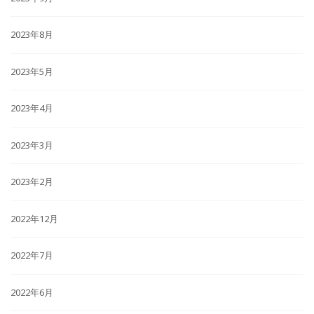
2023年8月
2023年5月
2023年4月
2023年3月
2023年2月
2022年12月
2022年7月
2022年6月