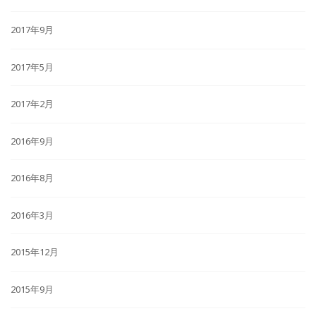
2017年9月
2017年5月
2017年2月
2016年9月
2016年8月
2016年3月
2015年12月
2015年9月