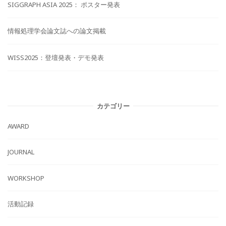
SIGGRAPH ASIA 2025： ポスター発表
情報処理学会論文誌への論文掲載
WISS2025：登壇発表・デモ発表
カテゴリー
AWARD
JOURNAL
WORKSHOP
活動記録