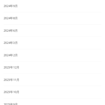
2024年9月
2024年8月
2024年6月
2024年3月
2024年2月
2023年12月
2023年11月
2023年10月
2023年9月