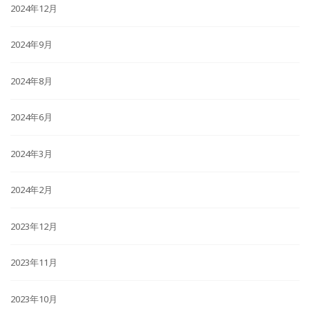
2024年12月
2024年9月
2024年8月
2024年6月
2024年3月
2024年2月
2023年12月
2023年11月
2023年10月