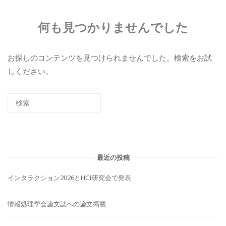
何も見つかりませんでした
お探しのコンテンツを見つけられませんでした。検索をお試
しください。
最近の投稿
インタラクション2026とHCI研究会で発表
情報処理学会論文誌への論文掲載