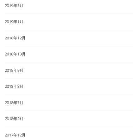
2019年3月
2019年1月
2018年12月
2018年10月
2018年9月
2018年8月
2018年3月
2018年2月
2017年12月