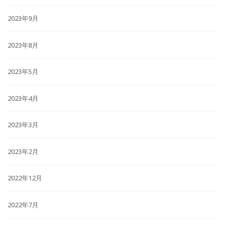
2023年9月
2023年8月
2023年5月
2023年4月
2023年3月
2023年2月
2022年12月
2022年7月