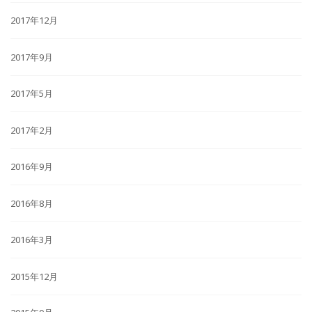
2017年12月
2017年9月
2017年5月
2017年2月
2016年9月
2016年8月
2016年3月
2015年12月