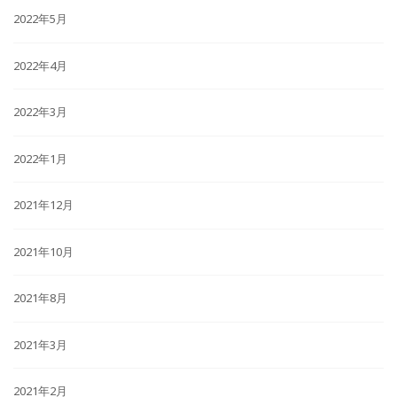
2022年5月
2022年4月
2022年3月
2022年1月
2021年12月
2021年10月
2021年8月
2021年3月
2021年2月