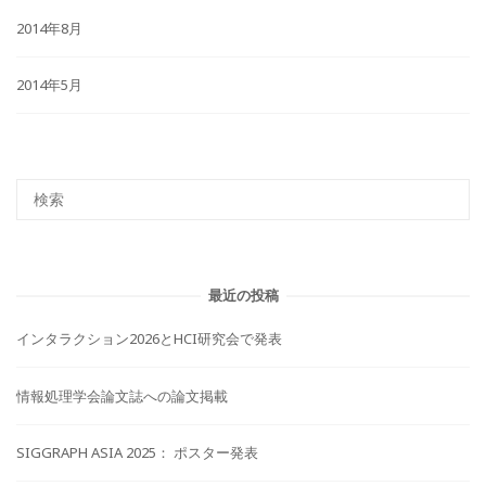
2014年8月
2014年5月
最近の投稿
インタラクション2026とHCI研究会で発表
情報処理学会論文誌への論文掲載
SIGGRAPH ASIA 2025： ポスター発表