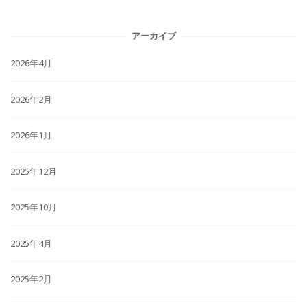
アーカイブ
2026年4月
2026年2月
2026年1月
2025年12月
2025年10月
2025年4月
2025年2月