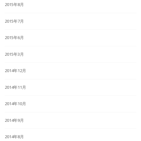
2015年8月
2015年7月
2015年6月
2015年3月
2014年12月
2014年11月
2014年10月
2014年9月
2014年8月