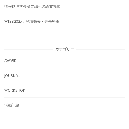
情報処理学会論文誌への論文掲載
WISS2025：登壇発表・デモ発表
カテゴリー
AWARD
JOURNAL
WORKSHOP
活動記録