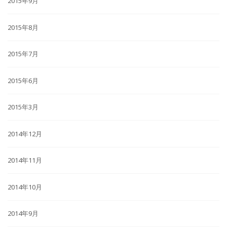
2015年9月
2015年8月
2015年7月
2015年6月
2015年3月
2014年12月
2014年11月
2014年10月
2014年9月