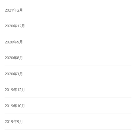
2021年2月
2020年12月
2020年9月
2020年8月
2020年3月
2019年12月
2019年10月
2019年9月