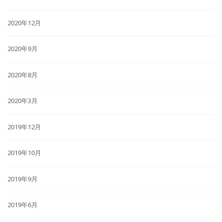
2020年12月
2020年9月
2020年8月
2020年3月
2019年12月
2019年10月
2019年9月
2019年6月