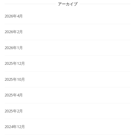
アーカイブ
2026年4月
2026年2月
2026年1月
2025年12月
2025年10月
2025年4月
2025年2月
2024年12月