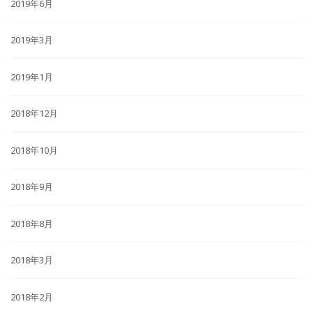
2019年6月
2019年3月
2019年1月
2018年12月
2018年10月
2018年9月
2018年8月
2018年3月
2018年2月