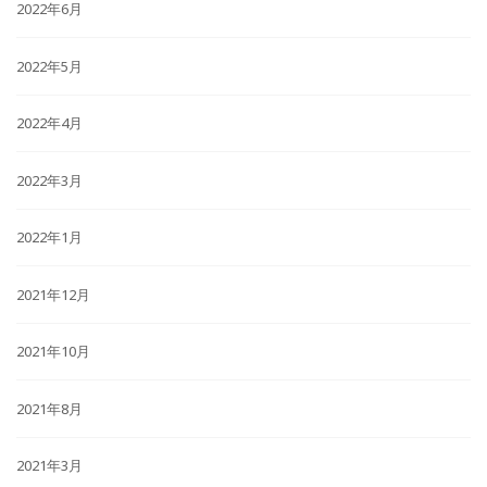
2022年6月
2022年5月
2022年4月
2022年3月
2022年1月
2021年12月
2021年10月
2021年8月
2021年3月