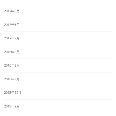
2017年9月
2017年5月
2017年2月
2016年9月
2016年8月
2016年3月
2015年12月
2015年9月