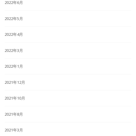
2022年6月
2022年5月
2022年4月
2022年3月
2022年1月
2021年12月
2021年10月
2021年8月
2021年3月