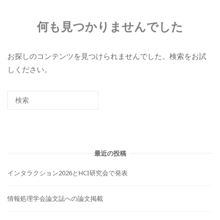
何も見つかりませんでした
お探しのコンテンツを見つけられませんでした。検索をお試
しください。
最近の投稿
インタラクション2026とHCI研究会で発表
情報処理学会論文誌への論文掲載