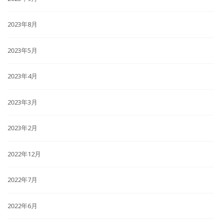
2023年8月
2023年5月
2023年4月
2023年3月
2023年2月
2022年12月
2022年7月
2022年6月