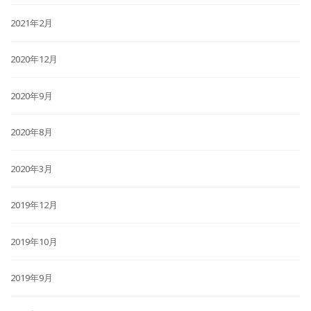
2021年2月
2020年12月
2020年9月
2020年8月
2020年3月
2019年12月
2019年10月
2019年9月