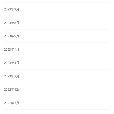
2023年9月
2023年8月
2023年5月
2023年4月
2023年3月
2023年2月
2022年12月
2022年7月