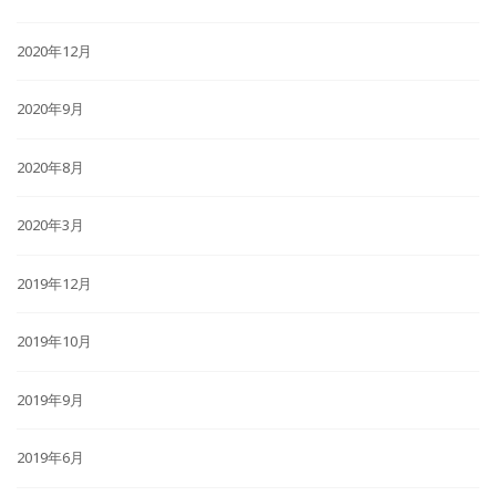
2020年12月
2020年9月
2020年8月
2020年3月
2019年12月
2019年10月
2019年9月
2019年6月