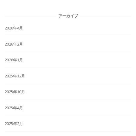
アーカイブ
2026年4月
2026年2月
2026年1月
2025年12月
2025年10月
2025年4月
2025年2月