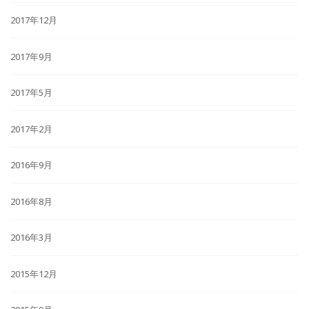
2017年12月
2017年9月
2017年5月
2017年2月
2016年9月
2016年8月
2016年3月
2015年12月