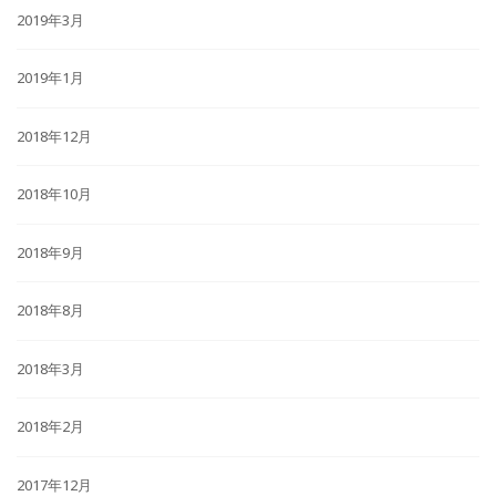
2019年3月
2019年1月
2018年12月
2018年10月
2018年9月
2018年8月
2018年3月
2018年2月
2017年12月