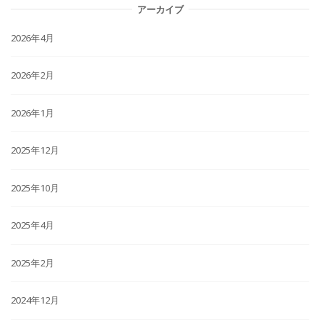
アーカイブ
2026年4月
2026年2月
2026年1月
2025年12月
2025年10月
2025年4月
2025年2月
2024年12月