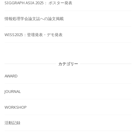
SIGGRAPH ASIA 2025： ポスター発表
情報処理学会論文誌への論文掲載
WISS2025：登壇発表・デモ発表
カテゴリー
AWARD
JOURNAL
WORKSHOP
活動記録