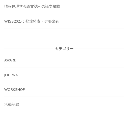
情報処理学会論文誌への論文掲載
WISS2025：登壇発表・デモ発表
カテゴリー
AWARD
JOURNAL
WORKSHOP
活動記録