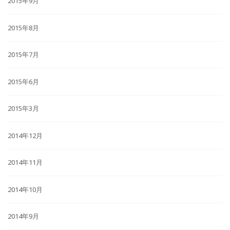
2015年9月
2015年8月
2015年7月
2015年6月
2015年3月
2014年12月
2014年11月
2014年10月
2014年9月