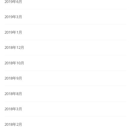
2019年6月
2019年3月
2019年1月
2018年12月
2018年10月
2018年9月
2018年8月
2018年3月
2018年2月