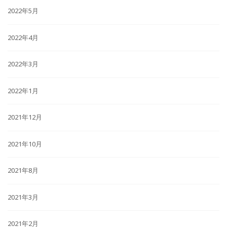
2022年5月
2022年4月
2022年3月
2022年1月
2021年12月
2021年10月
2021年8月
2021年3月
2021年2月