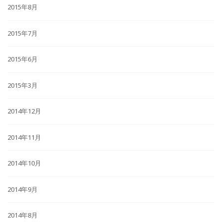
2015年8月
2015年7月
2015年6月
2015年3月
2014年12月
2014年11月
2014年10月
2014年9月
2014年8月