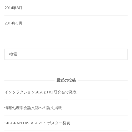
2014年8月
2014年5月
最近の投稿
インタラクション2026とHCI研究会で発表
情報処理学会論文誌への論文掲載
SIGGRAPH ASIA 2025： ポスター発表