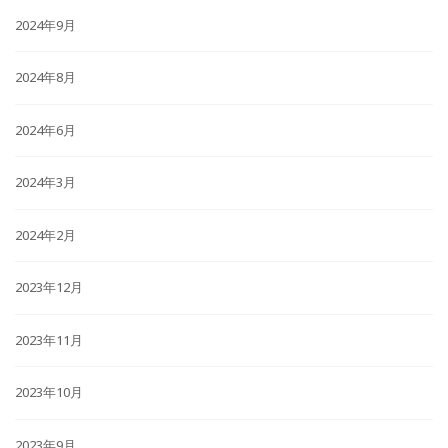
2024年9月
2024年8月
2024年6月
2024年3月
2024年2月
2023年12月
2023年11月
2023年10月
2023年9月