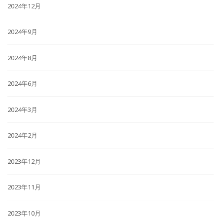
2024年12月
2024年9月
2024年8月
2024年6月
2024年3月
2024年2月
2023年12月
2023年11月
2023年10月