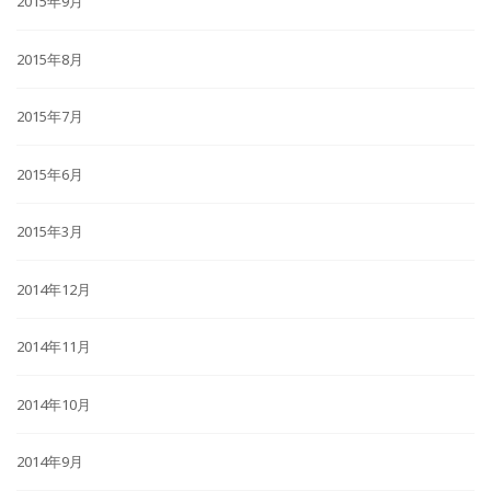
2015年9月
2015年8月
2015年7月
2015年6月
2015年3月
2014年12月
2014年11月
2014年10月
2014年9月