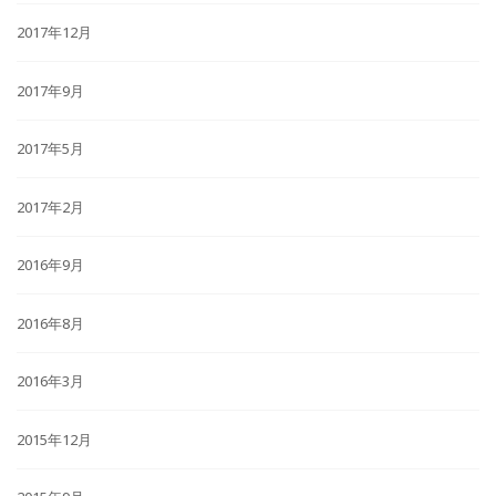
2017年12月
2017年9月
2017年5月
2017年2月
2016年9月
2016年8月
2016年3月
2015年12月