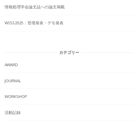
情報処理学会論文誌への論文掲載
WISS2025：登壇発表・デモ発表
カテゴリー
AWARD
JOURNAL
WORKSHOP
活動記録