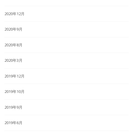
2020年12月
2020年9月
2020年8月
2020年3月
2019年12月
2019年10月
2019年9月
2019年6月