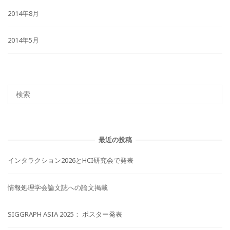
2014年8月
2014年5月
最近の投稿
インタラクション2026とHCI研究会で発表
情報処理学会論文誌への論文掲載
SIGGRAPH ASIA 2025： ポスター発表