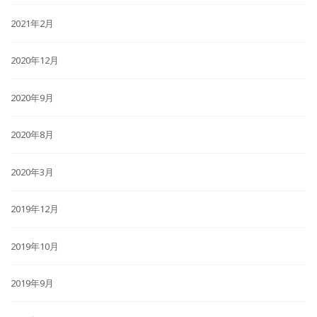
2021年2月
2020年12月
2020年9月
2020年8月
2020年3月
2019年12月
2019年10月
2019年9月