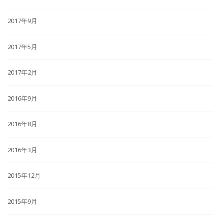
2017年9月
2017年5月
2017年2月
2016年9月
2016年8月
2016年3月
2015年12月
2015年9月