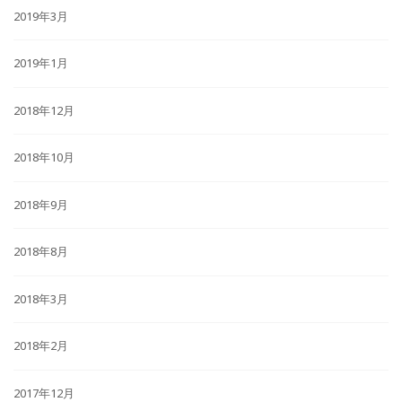
2019年3月
2019年1月
2018年12月
2018年10月
2018年9月
2018年8月
2018年3月
2018年2月
2017年12月