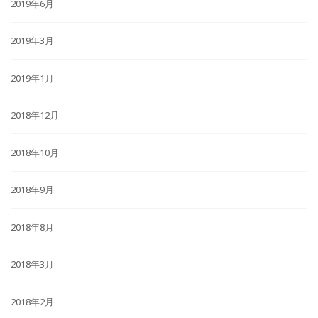
2019年6月
2019年3月
2019年1月
2018年12月
2018年10月
2018年9月
2018年8月
2018年3月
2018年2月