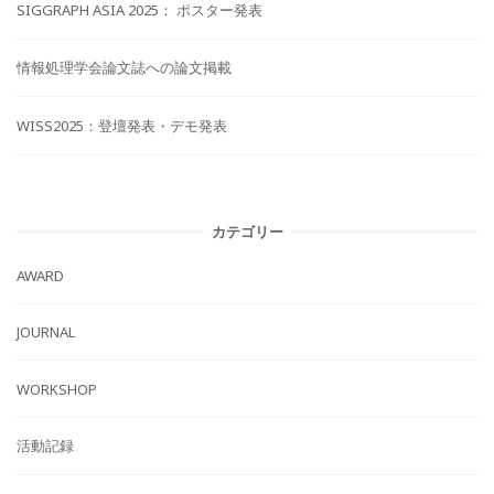
SIGGRAPH ASIA 2025： ポスター発表
情報処理学会論文誌への論文掲載
WISS2025：登壇発表・デモ発表
カテゴリー
AWARD
JOURNAL
WORKSHOP
活動記録