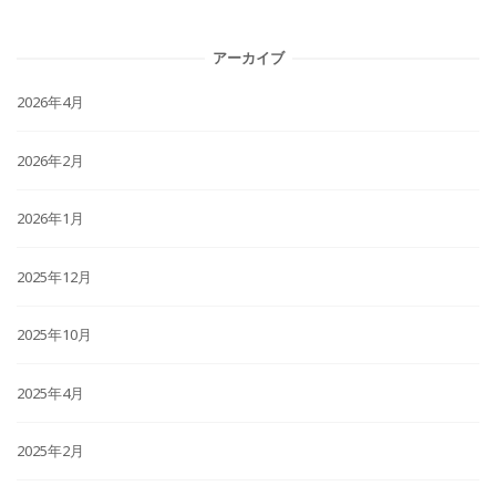
アーカイブ
2026年4月
2026年2月
2026年1月
2025年12月
2025年10月
2025年4月
2025年2月