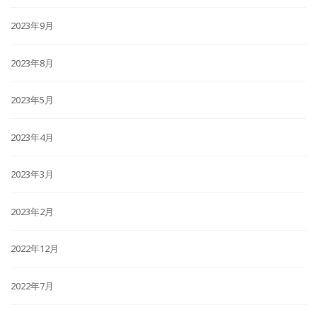
2023年9月
2023年8月
2023年5月
2023年4月
2023年3月
2023年2月
2022年12月
2022年7月