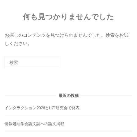
何も見つかりませんでした
お探しのコンテンツを見つけられませんでした。検索をお試
しください。
最近の投稿
インタラクション2026とHCI研究会で発表
情報処理学会論文誌への論文掲載