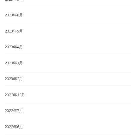
2023年8月
2023年5月
2023年4月
2023年3月
2023年2月
2022年12月
2022年7月
2022年6月