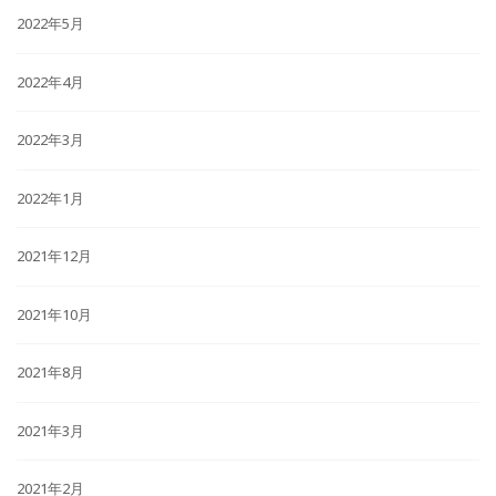
2022年5月
2022年4月
2022年3月
2022年1月
2021年12月
2021年10月
2021年8月
2021年3月
2021年2月