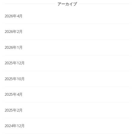
アーカイブ
2026年4月
2026年2月
2026年1月
2025年12月
2025年10月
2025年4月
2025年2月
2024年12月