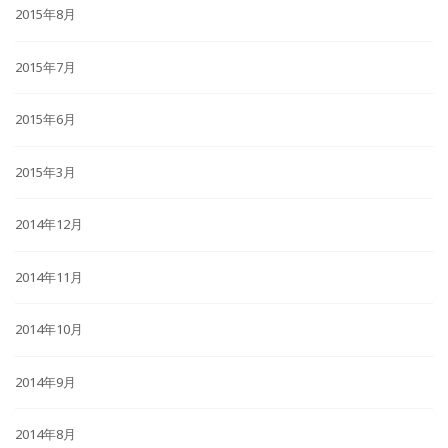
2015年8月
2015年7月
2015年6月
2015年3月
2014年12月
2014年11月
2014年10月
2014年9月
2014年8月