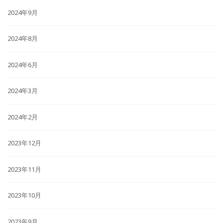
2024年9月
2024年8月
2024年6月
2024年3月
2024年2月
2023年12月
2023年11月
2023年10月
2023年9月