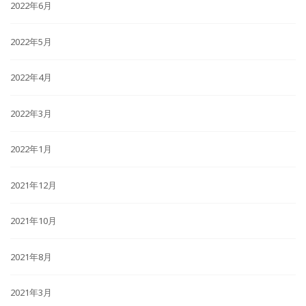
2022年6月
2022年5月
2022年4月
2022年3月
2022年1月
2021年12月
2021年10月
2021年8月
2021年3月