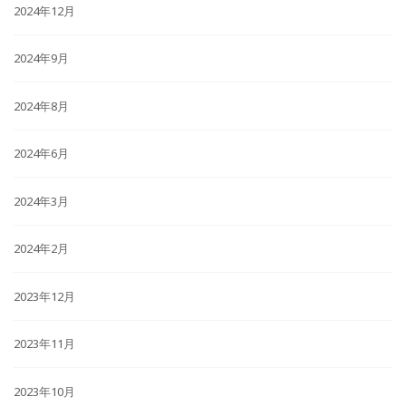
2024年12月
2024年9月
2024年8月
2024年6月
2024年3月
2024年2月
2023年12月
2023年11月
2023年10月