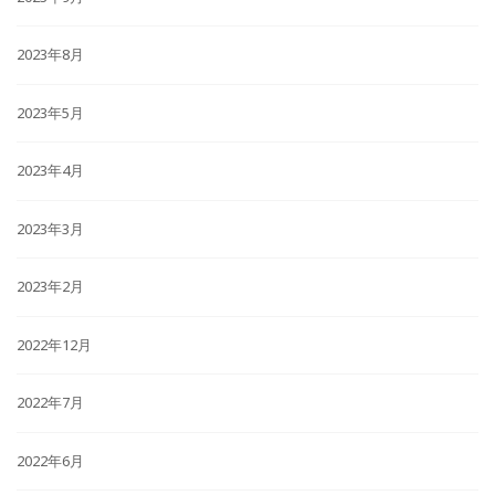
2023年8月
2023年5月
2023年4月
2023年3月
2023年2月
2022年12月
2022年7月
2022年6月