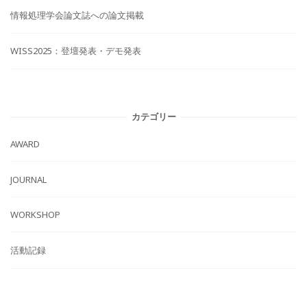
情報処理学会論文誌への論文掲載
WISS2025：登壇発表・デモ発表
カテゴリー
AWARD
JOURNAL
WORKSHOP
活動記録