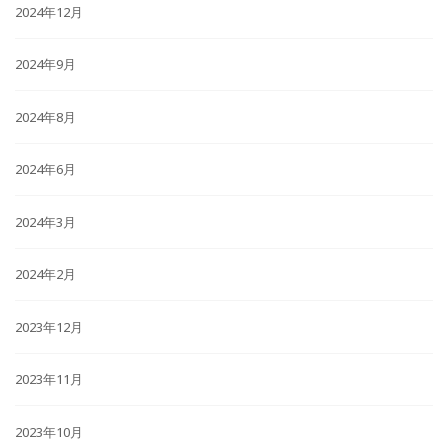
2024年12月
2024年9月
2024年8月
2024年6月
2024年3月
2024年2月
2023年12月
2023年11月
2023年10月