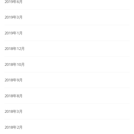
2019年6月
2019年3月
2019年1月
2018年12月
2018年10月
2018年9月
2018年8月
2018年3月
2018年2月