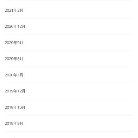
2021年2月
2020年12月
2020年9月
2020年8月
2020年3月
2019年12月
2019年10月
2019年9月