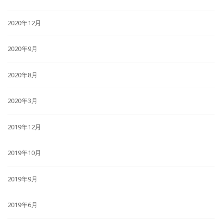
2020年12月
2020年9月
2020年8月
2020年3月
2019年12月
2019年10月
2019年9月
2019年6月