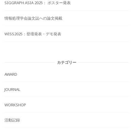
SIGGRAPH ASIA 2025： ポスター発表
情報処理学会論文誌への論文掲載
WISS2025：登壇発表・デモ発表
カテゴリー
AWARD
JOURNAL
WORKSHOP
活動記録