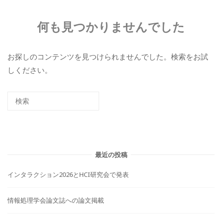
何も見つかりませんでした
お探しのコンテンツを見つけられませんでした。検索をお試
しください。
最近の投稿
インタラクション2026とHCI研究会で発表
情報処理学会論文誌への論文掲載