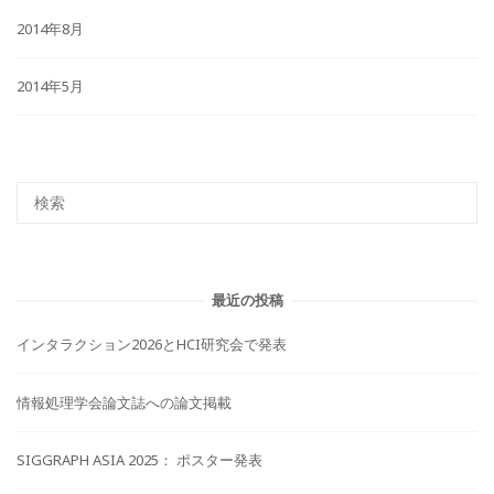
2014年8月
2014年5月
最近の投稿
インタラクション2026とHCI研究会で発表
情報処理学会論文誌への論文掲載
SIGGRAPH ASIA 2025： ポスター発表