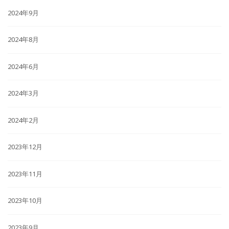
2024年9月
2024年8月
2024年6月
2024年3月
2024年2月
2023年12月
2023年11月
2023年10月
2023年9月