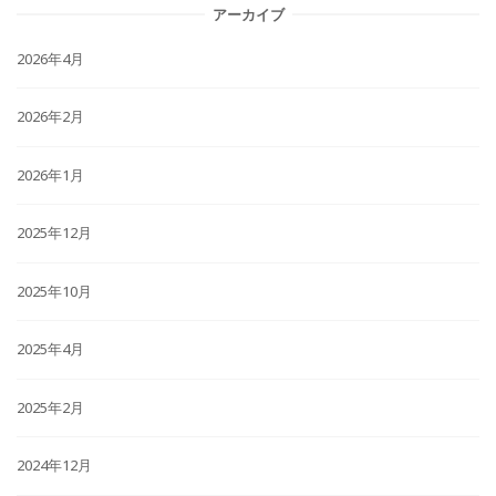
アーカイブ
2026年4月
2026年2月
2026年1月
2025年12月
2025年10月
2025年4月
2025年2月
2024年12月