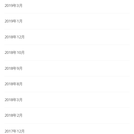
2019年3月
2019年1月
2018年12月
2018年10月
2018年9月
2018年8月
2018年3月
2018年2月
2017年12月