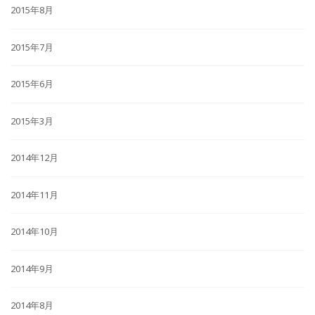
2015年8月
2015年7月
2015年6月
2015年3月
2014年12月
2014年11月
2014年10月
2014年9月
2014年8月