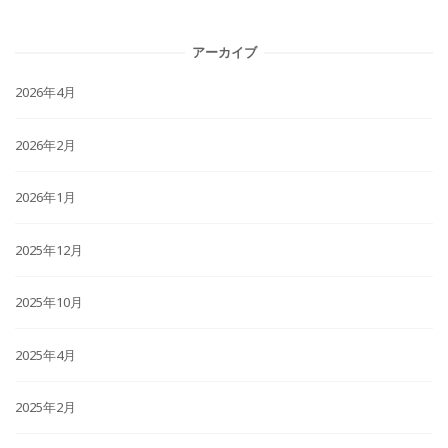
アーカイブ
2026年4月
2026年2月
2026年1月
2025年12月
2025年10月
2025年4月
2025年2月