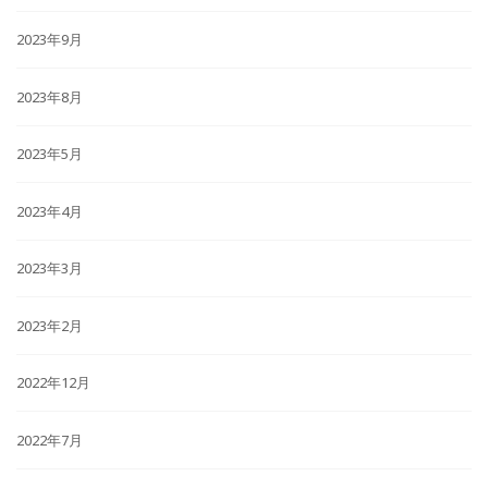
2023年9月
2023年8月
2023年5月
2023年4月
2023年3月
2023年2月
2022年12月
2022年7月