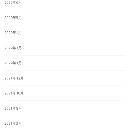
2022年6月
2022年5月
2022年4月
2022年3月
2022年1月
2021年12月
2021年10月
2021年8月
2021年3月