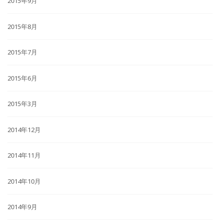
2015年9月
2015年8月
2015年7月
2015年6月
2015年3月
2014年12月
2014年11月
2014年10月
2014年9月