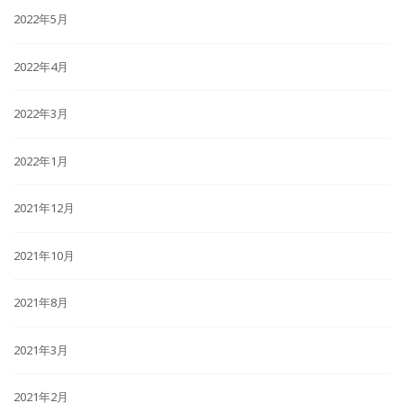
2022年5月
2022年4月
2022年3月
2022年1月
2021年12月
2021年10月
2021年8月
2021年3月
2021年2月