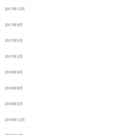
2017年12月
2017年9月
2017年5月
2017年2月
2016年9月
2016年8月
2016年3月
2015年12月