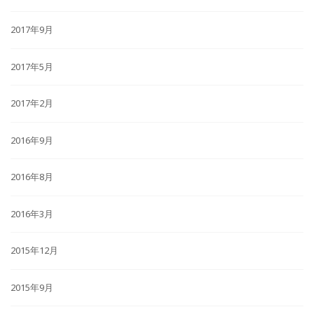
2017年9月
2017年5月
2017年2月
2016年9月
2016年8月
2016年3月
2015年12月
2015年9月