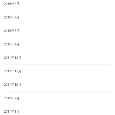
2015年8月
2015年7月
2015年6月
2015年3月
2014年12月
2014年11月
2014年10月
2014年9月
2014年8月