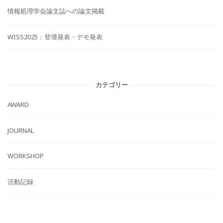
情報処理学会論文誌への論文掲載
WISS2025：登壇発表・デモ発表
カテゴリー
AWARD
JOURNAL
WORKSHOP
活動記録