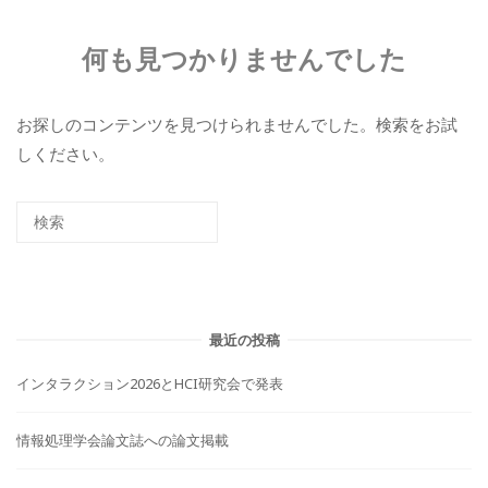
何も見つかりませんでした
お探しのコンテンツを見つけられませんでした。検索をお試
しください。
最近の投稿
インタラクション2026とHCI研究会で発表
情報処理学会論文誌への論文掲載