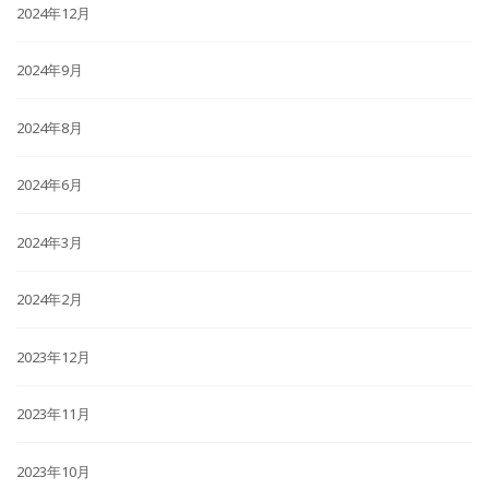
2024年12月
2024年9月
2024年8月
2024年6月
2024年3月
2024年2月
2023年12月
2023年11月
2023年10月