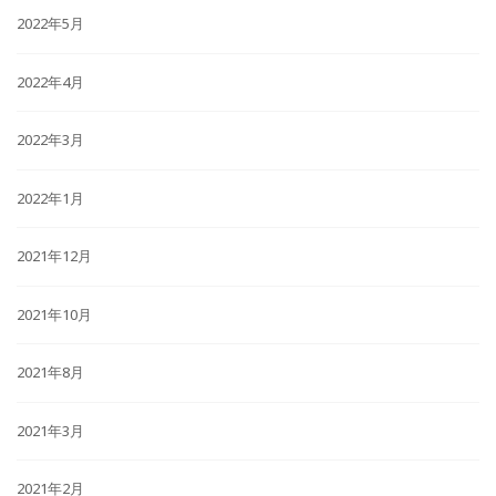
2022年5月
2022年4月
2022年3月
2022年1月
2021年12月
2021年10月
2021年8月
2021年3月
2021年2月