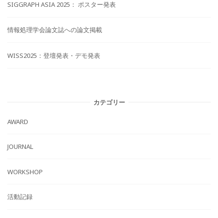
SIGGRAPH ASIA 2025： ポスター発表
情報処理学会論文誌への論文掲載
WISS2025：登壇発表・デモ発表
カテゴリー
AWARD
JOURNAL
WORKSHOP
活動記録