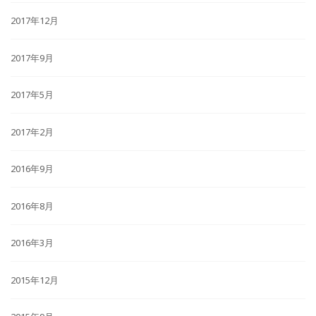
2017年12月
2017年9月
2017年5月
2017年2月
2016年9月
2016年8月
2016年3月
2015年12月