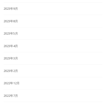
2023年9月
2023年8月
2023年5月
2023年4月
2023年3月
2023年2月
2022年12月
2022年7月