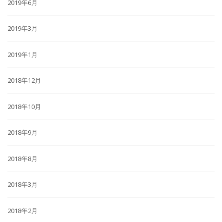
2019年6月
2019年3月
2019年1月
2018年12月
2018年10月
2018年9月
2018年8月
2018年3月
2018年2月