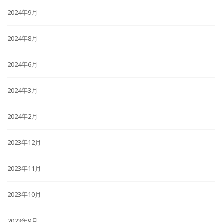
2024年9月
2024年8月
2024年6月
2024年3月
2024年2月
2023年12月
2023年11月
2023年10月
2023年9月