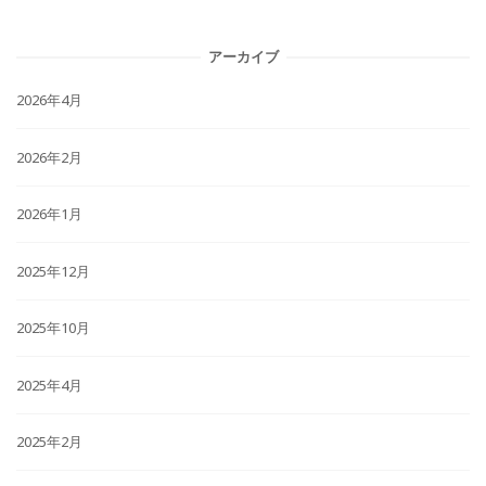
アーカイブ
2026年4月
2026年2月
2026年1月
2025年12月
2025年10月
2025年4月
2025年2月