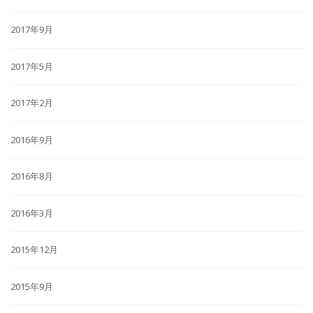
2017年9月
2017年5月
2017年2月
2016年9月
2016年8月
2016年3月
2015年12月
2015年9月