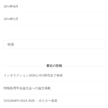
2014年8月
2014年5月
最近の投稿
インタラクション2026とHCI研究会で発表
情報処理学会論文誌への論文掲載
SIGGRAPH ASIA 2025： ポスター発表