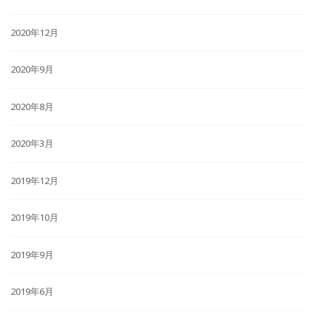
2020年12月
2020年9月
2020年8月
2020年3月
2019年12月
2019年10月
2019年9月
2019年6月