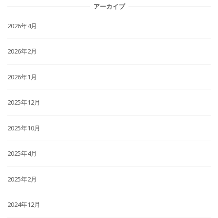
アーカイブ
2026年4月
2026年2月
2026年1月
2025年12月
2025年10月
2025年4月
2025年2月
2024年12月