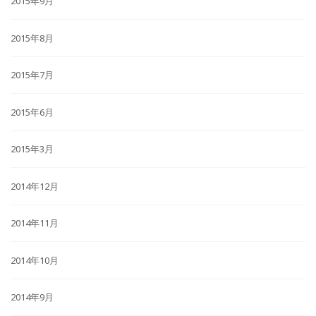
2015年9月
2015年8月
2015年7月
2015年6月
2015年3月
2014年12月
2014年11月
2014年10月
2014年9月