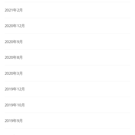
2021年2月
2020年12月
2020年9月
2020年8月
2020年3月
2019年12月
2019年10月
2019年9月