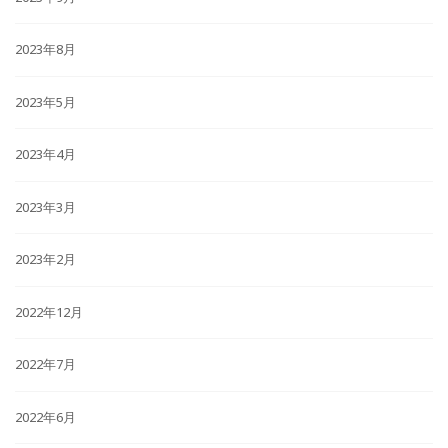
2023年8月
2023年5月
2023年4月
2023年3月
2023年2月
2022年12月
2022年7月
2022年6月