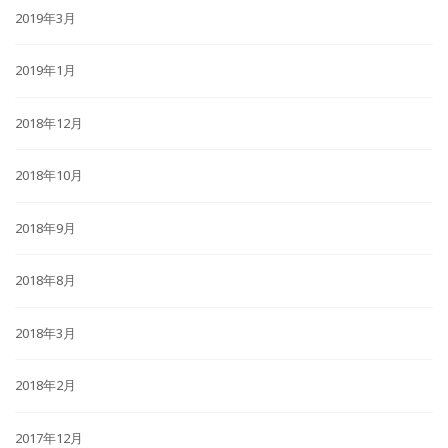
2019年3月
2019年1月
2018年12月
2018年10月
2018年9月
2018年8月
2018年3月
2018年2月
2017年12月