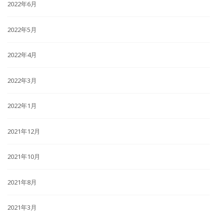
2022年6月
2022年5月
2022年4月
2022年3月
2022年1月
2021年12月
2021年10月
2021年8月
2021年3月