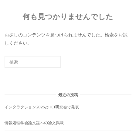
何も見つかりませんでした
お探しのコンテンツを見つけられませんでした。検索をお試
しください。
最近の投稿
インタラクション2026とHCI研究会で発表
情報処理学会論文誌への論文掲載