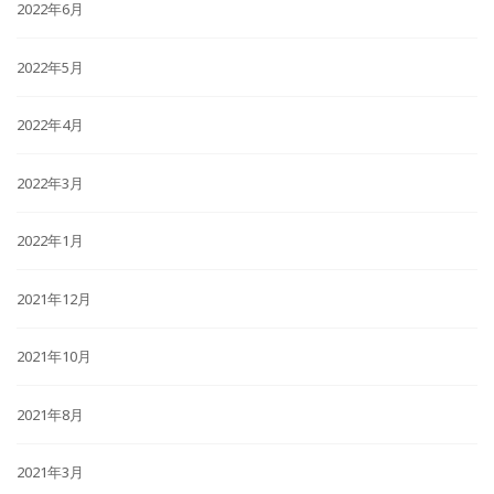
2022年6月
2022年5月
2022年4月
2022年3月
2022年1月
2021年12月
2021年10月
2021年8月
2021年3月