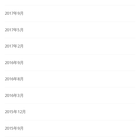
2017年9月
2017年5月
2017年2月
2016年9月
2016年8月
2016年3月
2015年12月
2015年9月