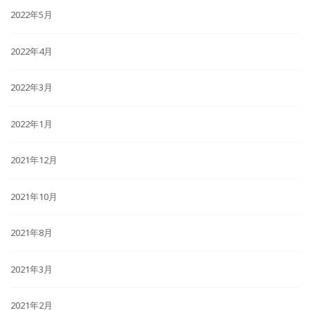
2022年5月
2022年4月
2022年3月
2022年1月
2021年12月
2021年10月
2021年8月
2021年3月
2021年2月