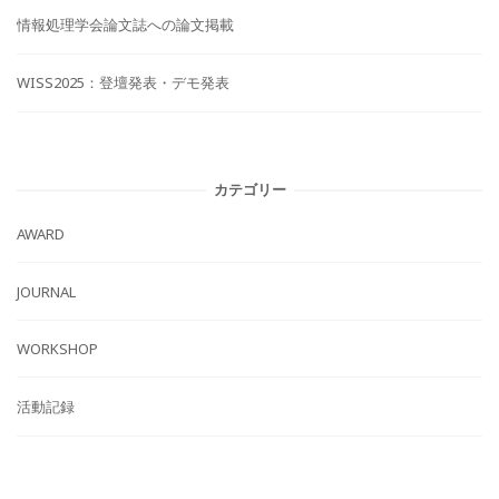
情報処理学会論文誌への論文掲載
WISS2025：登壇発表・デモ発表
カテゴリー
AWARD
JOURNAL
WORKSHOP
活動記録