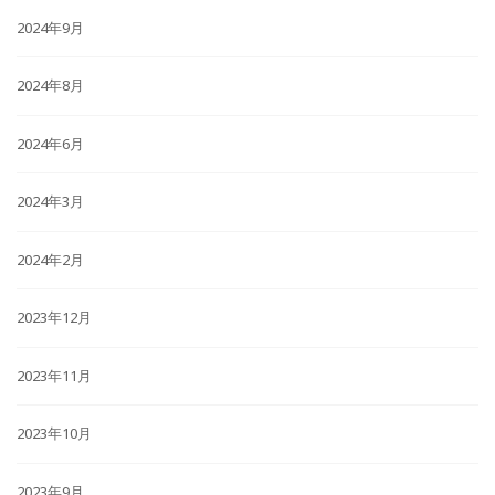
2024年9月
2024年8月
2024年6月
2024年3月
2024年2月
2023年12月
2023年11月
2023年10月
2023年9月