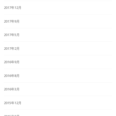
2017年12月
2017年9月
2017年5月
2017年2月
2016年9月
2016年8月
2016年3月
2015年12月