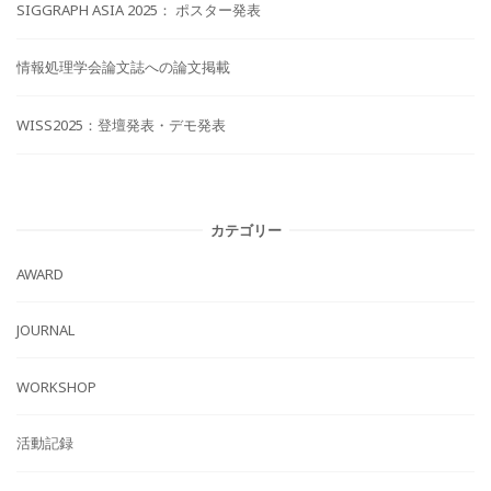
SIGGRAPH ASIA 2025： ポスター発表
情報処理学会論文誌への論文掲載
WISS2025：登壇発表・デモ発表
カテゴリー
AWARD
JOURNAL
WORKSHOP
活動記録