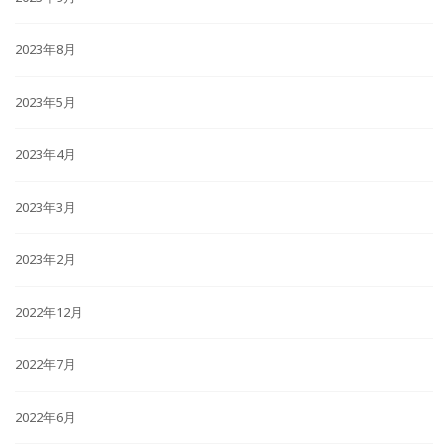
2023年8月
2023年5月
2023年4月
2023年3月
2023年2月
2022年12月
2022年7月
2022年6月