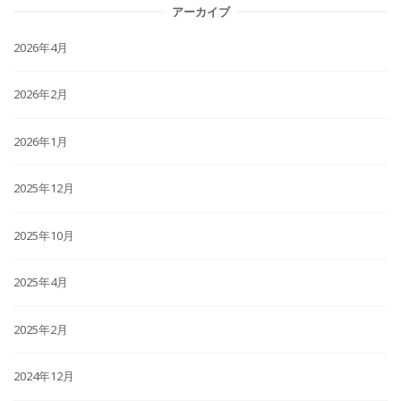
アーカイブ
2026年4月
2026年2月
2026年1月
2025年12月
2025年10月
2025年4月
2025年2月
2024年12月