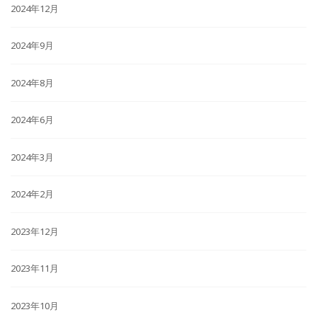
2024年12月
2024年9月
2024年8月
2024年6月
2024年3月
2024年2月
2023年12月
2023年11月
2023年10月