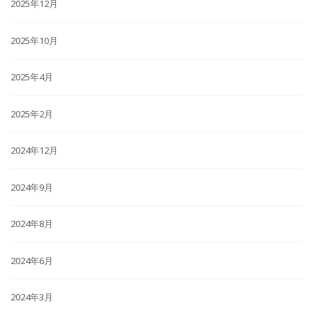
2025年12月
2025年10月
2025年4月
2025年2月
2024年12月
2024年9月
2024年8月
2024年6月
2024年3月