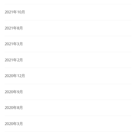
2021年10月
2021年8月
2021年3月
2021年2月
2020年12月
2020年9月
2020年8月
2020年3月