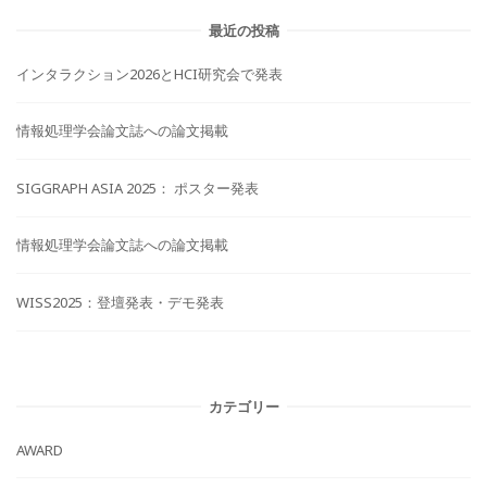
最近の投稿
インタラクション2026とHCI研究会で発表
情報処理学会論文誌への論文掲載
SIGGRAPH ASIA 2025： ポスター発表
情報処理学会論文誌への論文掲載
WISS2025：登壇発表・デモ発表
カテゴリー
AWARD