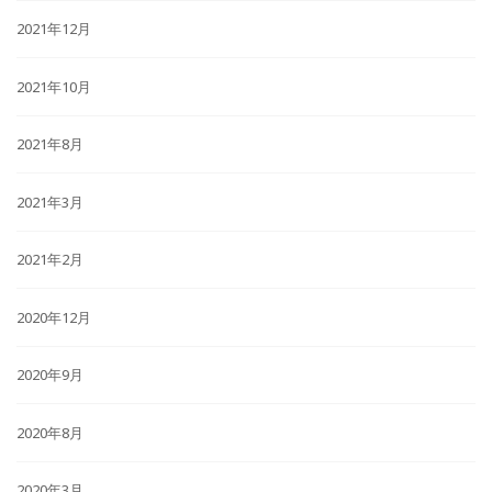
2021年12月
2021年10月
2021年8月
2021年3月
2021年2月
2020年12月
2020年9月
2020年8月
2020年3月