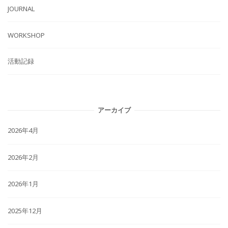
JOURNAL
WORKSHOP
活動記録
アーカイブ
2026年4月
2026年2月
2026年1月
2025年12月