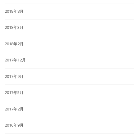
2018年8月
2018年3月
2018年2月
2017年12月
2017年9月
2017年5月
2017年2月
2016年9月