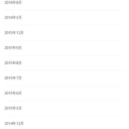
2016年8月
2016年3月
2015年12月
2015年9月
2015年8月
2015年7月
2015年6月
2015年3月
2014年12月