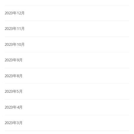
2023年12月
2023年11月
2023年10月
2023年9月
2023年8月
2023年5月
2023年4月
2023年3月