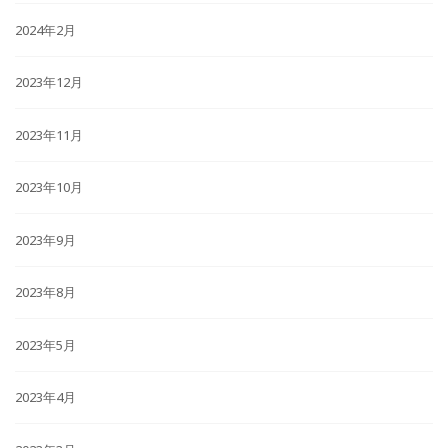
2024年2月
2023年12月
2023年11月
2023年10月
2023年9月
2023年8月
2023年5月
2023年4月