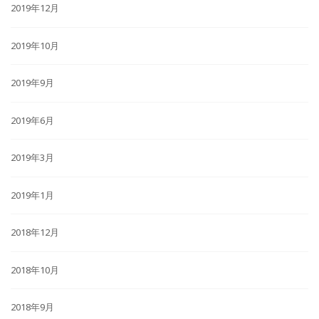
2019年12月
2019年10月
2019年9月
2019年6月
2019年3月
2019年1月
2018年12月
2018年10月
2018年9月