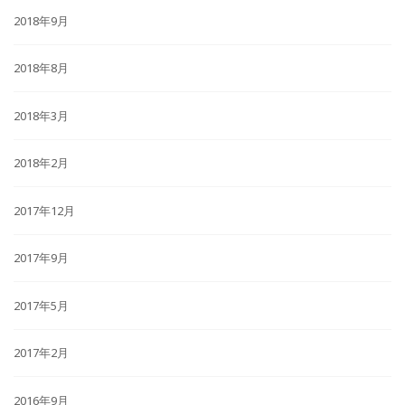
2018年9月
2018年8月
2018年3月
2018年2月
2017年12月
2017年9月
2017年5月
2017年2月
2016年9月