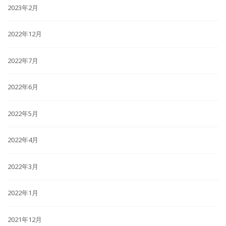
2023年2月
2022年12月
2022年7月
2022年6月
2022年5月
2022年4月
2022年3月
2022年1月
2021年12月