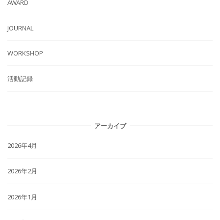
AWARD
JOURNAL
WORKSHOP
活動記録
アーカイブ
2026年4月
2026年2月
2026年1月