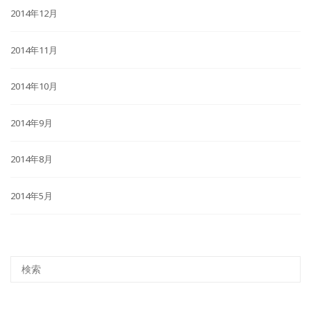
2014年12月
2014年11月
2014年10月
2014年9月
2014年8月
2014年5月