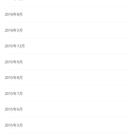
2016年8月
2016年3月
2015年12月
2015年9月
2015年8月
2015年7月
2015年6月
2015年3月