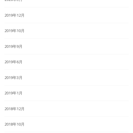
2019年12月
2019年10月
2019年9月
2019年6月
2019年3月
2019年1月
2018年12月
2018年10月