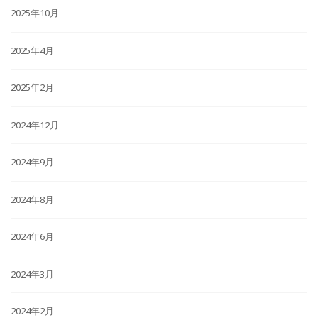
2025年10月
2025年4月
2025年2月
2024年12月
2024年9月
2024年8月
2024年6月
2024年3月
2024年2月