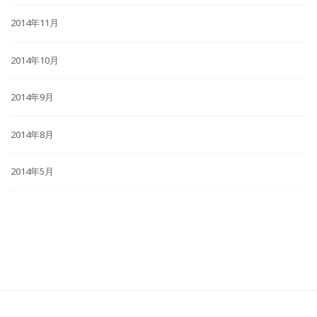
2014年11月
2014年10月
2014年9月
2014年8月
2014年5月