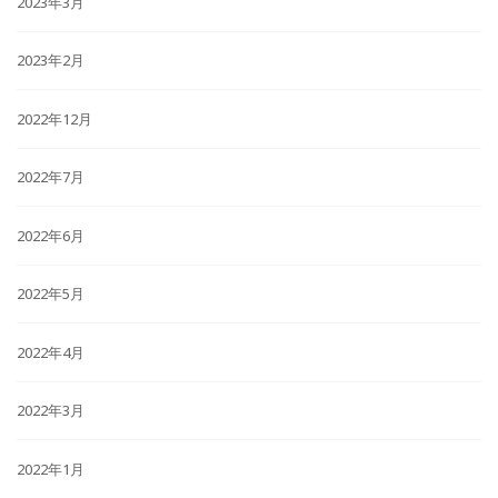
2023年3月
2023年2月
2022年12月
2022年7月
2022年6月
2022年5月
2022年4月
2022年3月
2022年1月