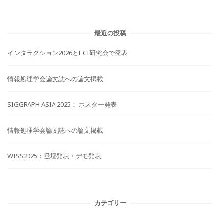
最近の投稿
インタラクション2026とHCI研究会で発表
情報処理学会論文誌への論文掲載
SIGGRAPH ASIA 2025： ポスター発表
情報処理学会論文誌への論文掲載
WISS2025：登壇発表・デモ発表
カテゴリー