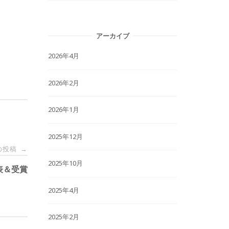
アーカイブ
2026年4月
2026年2月
2026年1月
2025年12月
の投稿
→
2025年10月
発表＆受賞
2025年4月
2025年2月