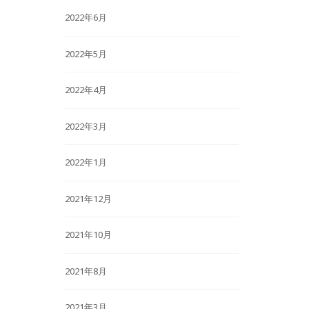
2022年6月
2022年5月
2022年4月
2022年3月
2022年1月
2021年12月
2021年10月
2021年8月
2021年3月