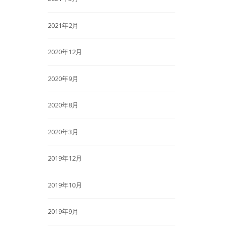
2021年2月
2020年12月
2020年9月
2020年8月
2020年3月
2019年12月
2019年10月
2019年9月