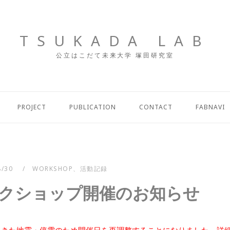
TSUKADA LAB
公立はこだて未来大学 塚田研究室
PROJECT
PUBLICATION
CONTACT
FABNAVI
8/30
WORKSHOP
、
活動記録
ワークショップ開催のお知らせ