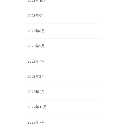
2023年10月
2023年9月
2023年8月
2023年5月
2023年4月
2023年3月
2023年2月
2022年12月
2022年7月