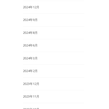
2024年12月
2024年9月
2024年8月
2024年6月
2024年3月
2024年2月
2023年12月
2023年11月