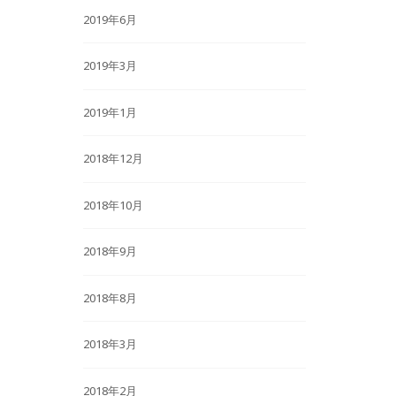
2019年6月
2019年3月
2019年1月
2018年12月
2018年10月
2018年9月
2018年8月
2018年3月
2018年2月