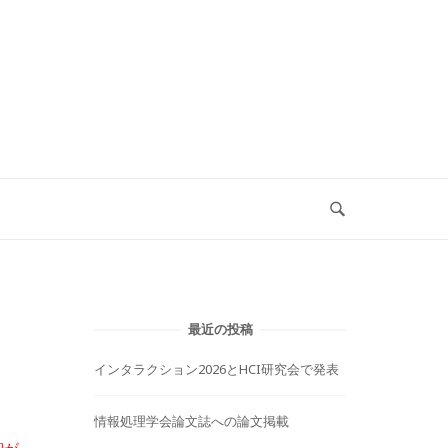
最近の投稿
インタラクション2026とHCI研究会で発表
情報処理学会論文誌への論文掲載