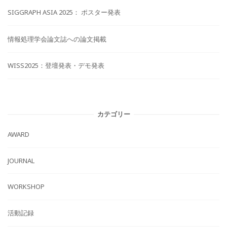
SIGGRAPH ASIA 2025： ポスター発表
情報処理学会論文誌への論文掲載
WISS2025：登壇発表・デモ発表
カテゴリー
AWARD
JOURNAL
WORKSHOP
活動記録