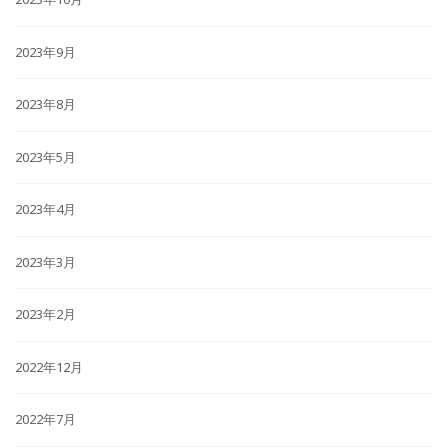
2023年9月
2023年8月
2023年5月
2023年4月
2023年3月
2023年2月
2022年12月
2022年7月