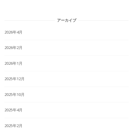
アーカイブ
2026年4月
2026年2月
2026年1月
2025年12月
2025年10月
2025年4月
2025年2月