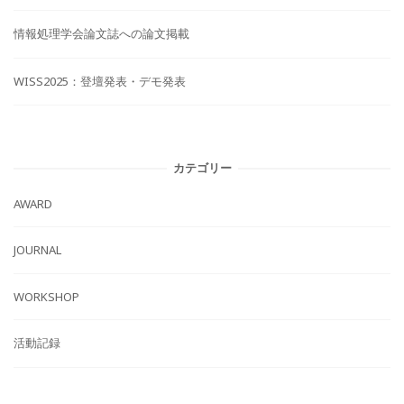
情報処理学会論文誌への論文掲載
WISS2025：登壇発表・デモ発表
カテゴリー
AWARD
JOURNAL
WORKSHOP
活動記録