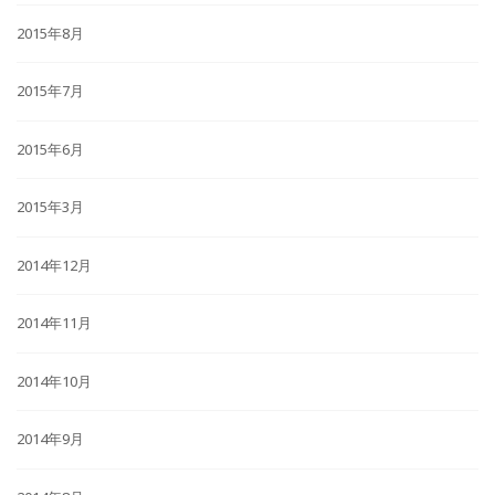
2015年8月
2015年7月
2015年6月
2015年3月
2014年12月
2014年11月
2014年10月
2014年9月