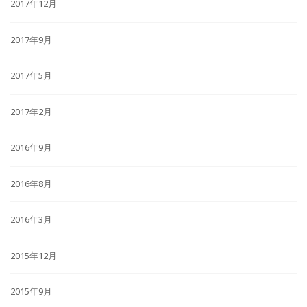
2017年12月
2017年9月
2017年5月
2017年2月
2016年9月
2016年8月
2016年3月
2015年12月
2015年9月