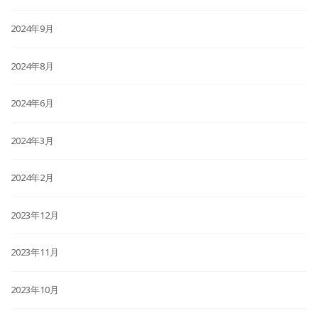
2024年9月
2024年8月
2024年6月
2024年3月
2024年2月
2023年12月
2023年11月
2023年10月