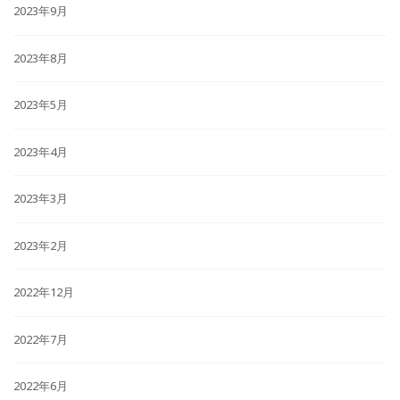
2023年9月
2023年8月
2023年5月
2023年4月
2023年3月
2023年2月
2022年12月
2022年7月
2022年6月