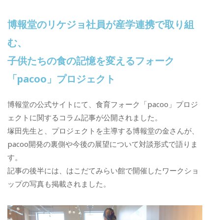
博報堂のリケジョ社員が産学連携で取り組
む、
子供たちの食の記憶を変えるフォーク
「pacoo」プロジェクト
博報堂の公式サイトにて、食育フォーク「pacoo」プロジ
ェクトに関するコラム記事が公開されました。
塚田先生と、プロジェクトを主導する博報堂の金さんが、
pacoo開発の裏側や今後の展望について対談形式で語りま
す。
記事の後半には、はこだてみらい館で開催したワークショ
ップの写真も掲載されました。