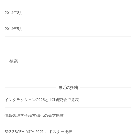
2014年8月
2014年5月
最近の投稿
インタラクション2026とHCI研究会で発表
情報処理学会論文誌への論文掲載
SIGGRAPH ASIA 2025： ポスター発表