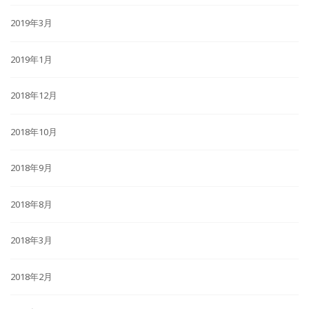
2019年3月
2019年1月
2018年12月
2018年10月
2018年9月
2018年8月
2018年3月
2018年2月