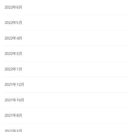
2022年6月
2022年5月
2022年4月
2022年3月
2022年1月
2021年12月
2021年10月
2021年8月
2021年3月