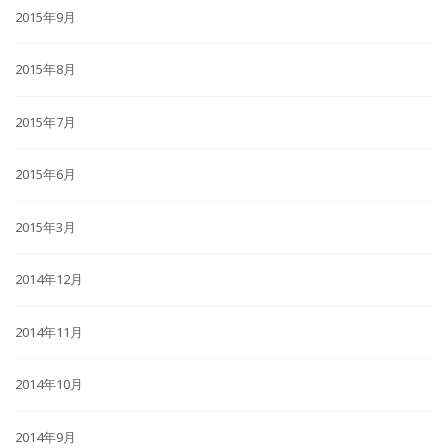
2015年9月
2015年8月
2015年7月
2015年6月
2015年3月
2014年12月
2014年11月
2014年10月
2014年9月