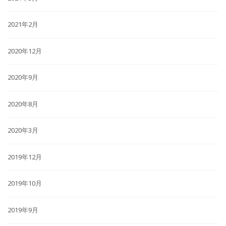
2021年2月
2020年12月
2020年9月
2020年8月
2020年3月
2019年12月
2019年10月
2019年9月