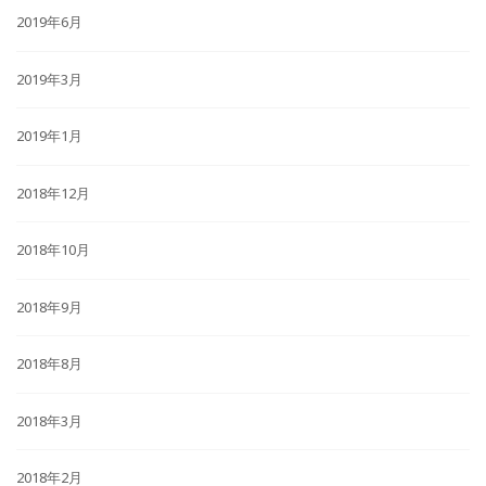
2019年6月
2019年3月
2019年1月
2018年12月
2018年10月
2018年9月
2018年8月
2018年3月
2018年2月