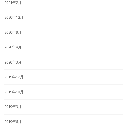
2021年2月
2020年12月
2020年9月
2020年8月
2020年3月
2019年12月
2019年10月
2019年9月
2019年6月