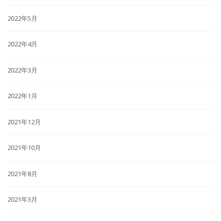
2022年5月
2022年4月
2022年3月
2022年1月
2021年12月
2021年10月
2021年8月
2021年3月