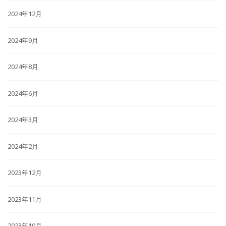
2024年12月
2024年9月
2024年8月
2024年6月
2024年3月
2024年2月
2023年12月
2023年11月
2023年10月