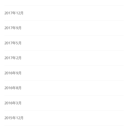
2017年12月
2017年9月
2017年5月
2017年2月
2016年9月
2016年8月
2016年3月
2015年12月