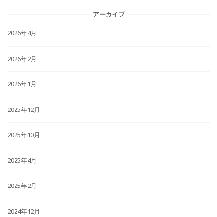
アーカイブ
2026年4月
2026年2月
2026年1月
2025年12月
2025年10月
2025年4月
2025年2月
2024年12月