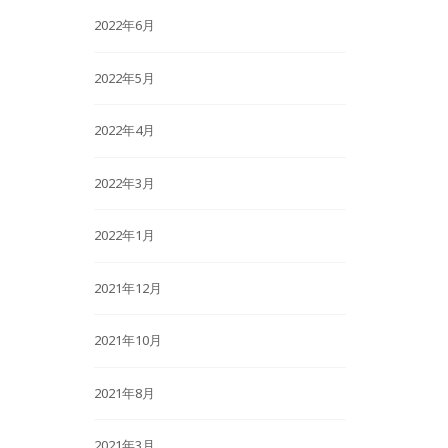
2022年6月
2022年5月
2022年4月
2022年3月
2022年1月
2021年12月
2021年10月
2021年8月
2021年3月