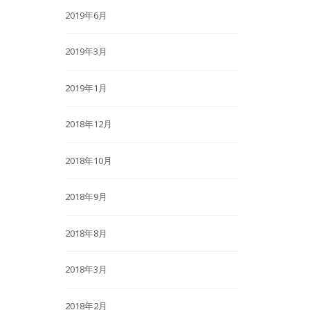
2019年6月
2019年3月
2019年1月
2018年12月
2018年10月
2018年9月
2018年8月
2018年3月
2018年2月