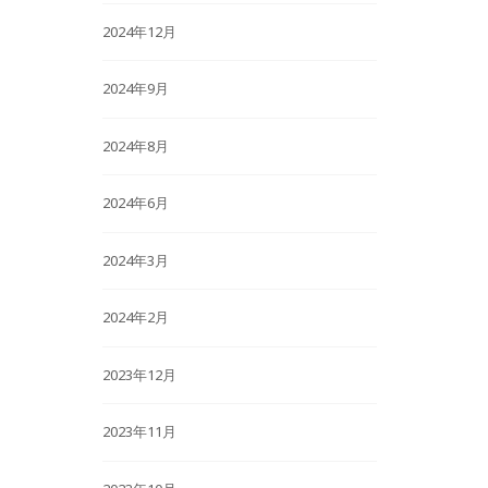
2024年12月
2024年9月
2024年8月
2024年6月
2024年3月
2024年2月
2023年12月
2023年11月