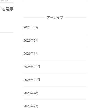
デモ展示
アーカイブ
2026年4月
2026年2月
2026年1月
2025年12月
2025年10月
2025年4月
2025年2月