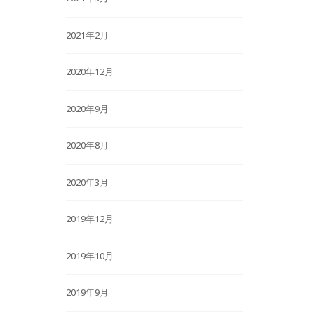
2021年2月
2020年12月
2020年9月
2020年8月
2020年3月
2019年12月
2019年10月
2019年9月