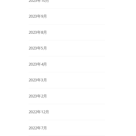
2023年10月
2023年9月
2023年8月
2023年5月
2023年4月
2023年3月
2023年2月
2022年12月
2022年7月