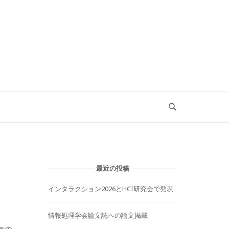
最近の投稿
インタラクション2026とHCI研究会で発表
情報処理学会論文誌への論文掲載