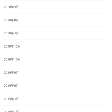
2020年9月
2020年8月
2020年3月
2019年12月
2019年10月
2019年9月
2019年6月
2019年3月
2019年1月