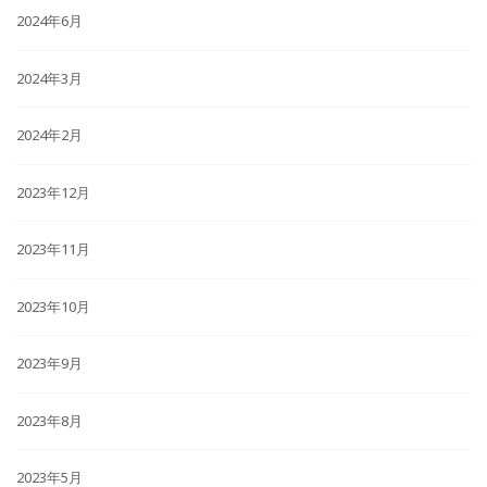
2024年6月
2024年3月
2024年2月
2023年12月
2023年11月
2023年10月
2023年9月
2023年8月
2023年5月