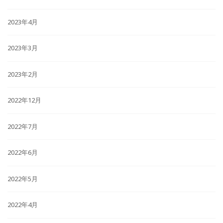
2023年4月
2023年3月
2023年2月
2022年12月
2022年7月
2022年6月
2022年5月
2022年4月