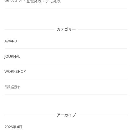
WISS2025：登壇発表・デモ発表
カテゴリー
AWARD
JOURNAL
WORKSHOP
活動記録
アーカイブ
2026年4月