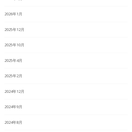
2026年1月
2025年12月
2025年10月
2025年4月
2025年2月
2024年12月
2024年9月
2024年8月