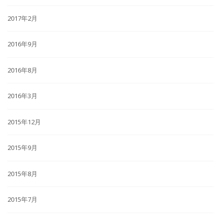
2017年2月
2016年9月
2016年8月
2016年3月
2015年12月
2015年9月
2015年8月
2015年7月