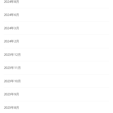
2024年8月
2024年6月
2024年3月
2024年2月
2023年12月
2023年11月
2023年10月
2023年9月
2023年8月