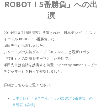
ROBOT！5番勝負」への出
演
2014年10月15日深夜に放送された、日本テレビ「キスマ
イバトル ROBOT！5番勝負」に
塚田先生が出演しました。
ジャニーズの人気グループ「キスマイ」と最新ロボット
（技術）との対決をテーマとした番組で、
塚田先生は会話を妨害する装置 SpeechJammer（スピー
チジャマー）を持って登場しました。
詳細はこちらをご覧ください。
日本テレビ「キスマイバトル ROBOT!5番勝負」の
番組表（詳細
）