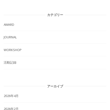
カテゴリー
AWARD
JOURNAL
WORKSHOP
活動記録
アーカイブ
2026年4月
2026年2月