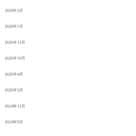
2026年2月
2026年1月
2025年12月
2025年10月
2025年4月
2025年2月
2024年12月
2024年9月