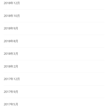
2018年12月
2018年10月
2018年9月
2018年8月
2018年3月
2018年2月
2017年12月
2017年9月
2017年5月