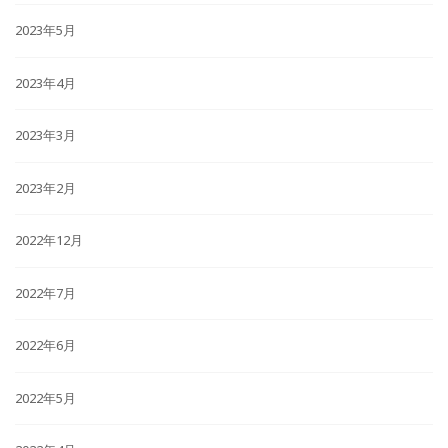
2023年5月
2023年4月
2023年3月
2023年2月
2022年12月
2022年7月
2022年6月
2022年5月