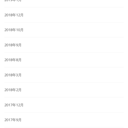
2018年12月
2018年10月
2018年9月
2018年8月
2018年3月
2018年2月
2017年12月
2017年9月