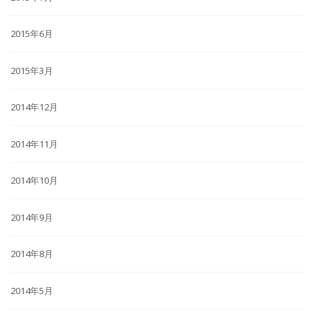
2015年6月
2015年3月
2014年12月
2014年11月
2014年10月
2014年9月
2014年8月
2014年5月