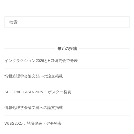
最近の投稿
インタラクション2026とHCI研究会で発表
情報処理学会論文誌への論文掲載
SIGGRAPH ASIA 2025： ポスター発表
情報処理学会論文誌への論文掲載
WISS2025：登壇発表・デモ発表