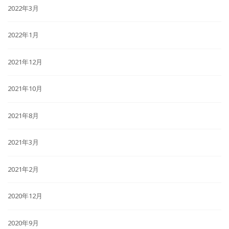
2022年3月
2022年1月
2021年12月
2021年10月
2021年8月
2021年3月
2021年2月
2020年12月
2020年9月