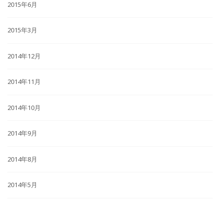
2015年6月
2015年3月
2014年12月
2014年11月
2014年10月
2014年9月
2014年8月
2014年5月