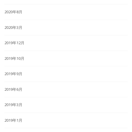
2020年8月
2020年3月
2019年12月
2019年10月
2019年9月
2019年6月
2019年3月
2019年1月