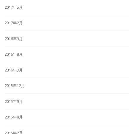
2017年5月
2017年2月
2016年9月
2016年8月
2016年3月
2015年12月
2015年9月
2015年8月
2015年7月