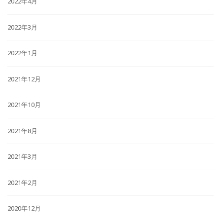
2022年4月
2022年3月
2022年1月
2021年12月
2021年10月
2021年8月
2021年3月
2021年2月
2020年12月