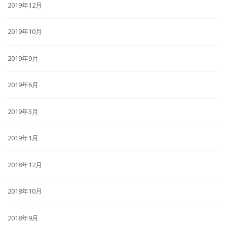
2019年12月
2019年10月
2019年9月
2019年6月
2019年3月
2019年1月
2018年12月
2018年10月
2018年9月