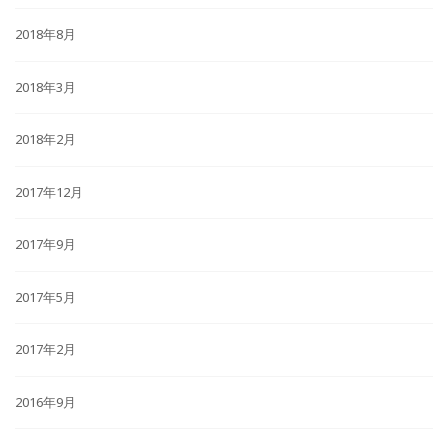
2018年8月
2018年3月
2018年2月
2017年12月
2017年9月
2017年5月
2017年2月
2016年9月