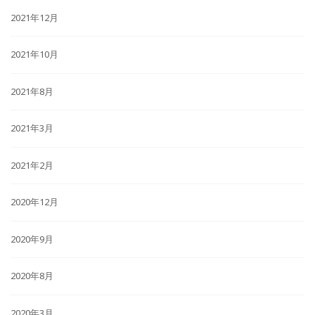
2021年12月
2021年10月
2021年8月
2021年3月
2021年2月
2020年12月
2020年9月
2020年8月
2020年3月