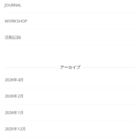
JOURNAL
WORKSHOP
活動記録
アーカイブ
2026年4月
2026年2月
2026年1月
2025年12月