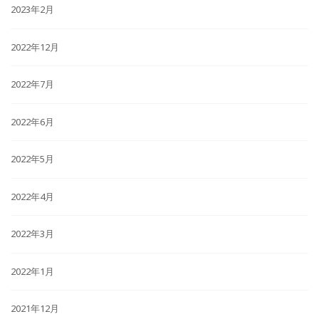
2023年2月
2022年12月
2022年7月
2022年6月
2022年5月
2022年4月
2022年3月
2022年1月
2021年12月