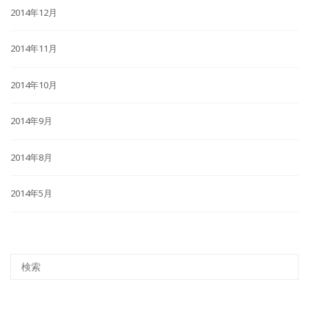
2014年12月
2014年11月
2014年10月
2014年9月
2014年8月
2014年5月