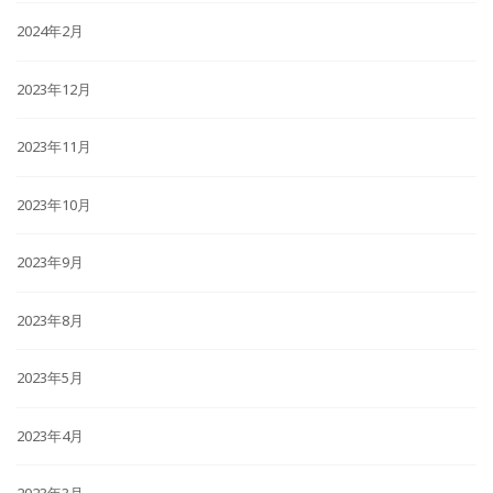
2024年2月
2023年12月
2023年11月
2023年10月
2023年9月
2023年8月
2023年5月
2023年4月