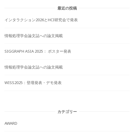
最近の投稿
インタラクション2026とHCI研究会で発表
情報処理学会論文誌への論文掲載
SIGGRAPH ASIA 2025： ポスター発表
情報処理学会論文誌への論文掲載
WISS2025：登壇発表・デモ発表
カテゴリー
AWARD