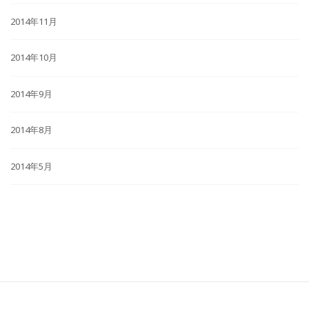
2014年11月
2014年10月
2014年9月
2014年8月
2014年5月