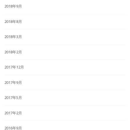
2018年9月
2018年8月
2018年3月
2018年2月
2017年12月
2017年9月
2017年5月
2017年2月
2016年9月