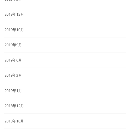
2019年12月
2019年10月
2019年9月
2019年6月
2019年3月
2019年1月
2018年12月
2018年10月