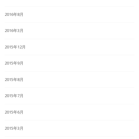
2016年8月
2016年3月
2015年12月
2015年9月
2015年8月
2015年7月
2015年6月
2015年3月