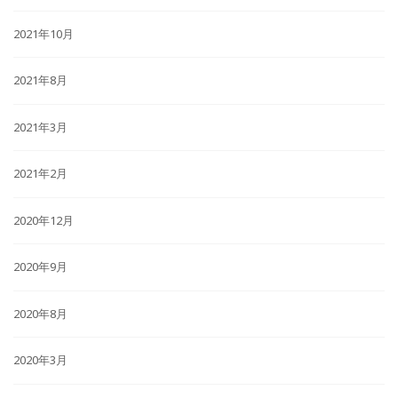
2021年10月
2021年8月
2021年3月
2021年2月
2020年12月
2020年9月
2020年8月
2020年3月