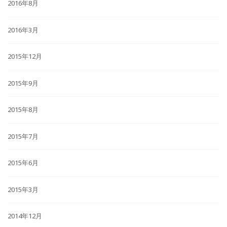
2016年8月
2016年3月
2015年12月
2015年9月
2015年8月
2015年7月
2015年6月
2015年3月
2014年12月