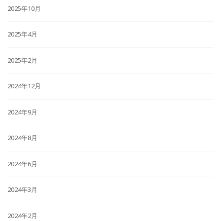
2025年10月
2025年4月
2025年2月
2024年12月
2024年9月
2024年8月
2024年6月
2024年3月
2024年2月