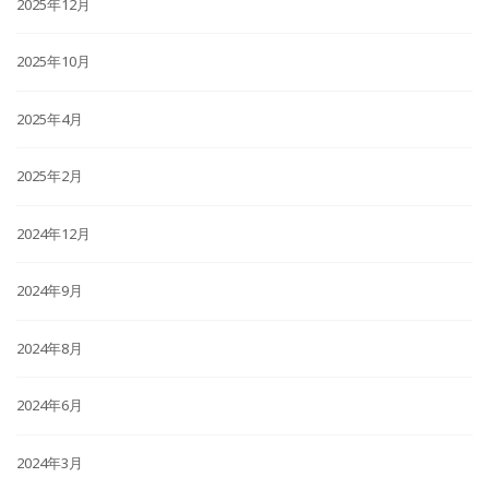
2025年12月
2025年10月
2025年4月
2025年2月
2024年12月
2024年9月
2024年8月
2024年6月
2024年3月