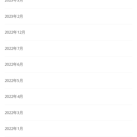
2023年3月
2023年2月
2022年12月
2022年7月
2022年6月
2022年5月
2022年4月
2022年3月
2022年1月