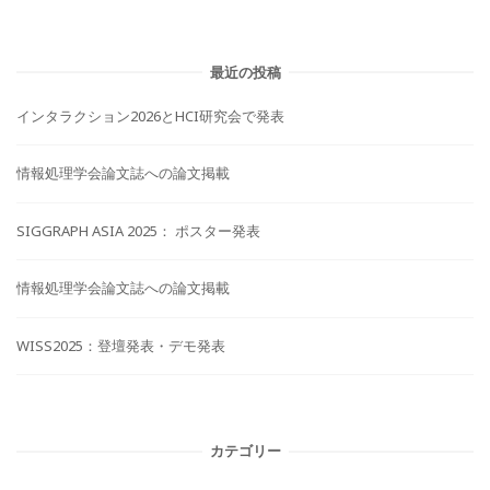
ン
最近の投稿
インタラクション2026とHCI研究会で発表
情報処理学会論文誌への論文掲載
SIGGRAPH ASIA 2025： ポスター発表
情報処理学会論文誌への論文掲載
WISS2025：登壇発表・デモ発表
カテゴリー