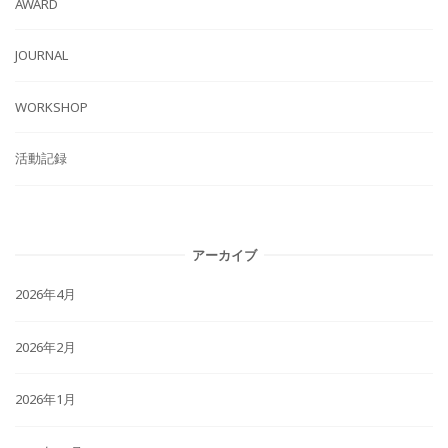
AWARD
JOURNAL
WORKSHOP
活動記録
アーカイブ
2026年4月
2026年2月
2026年1月