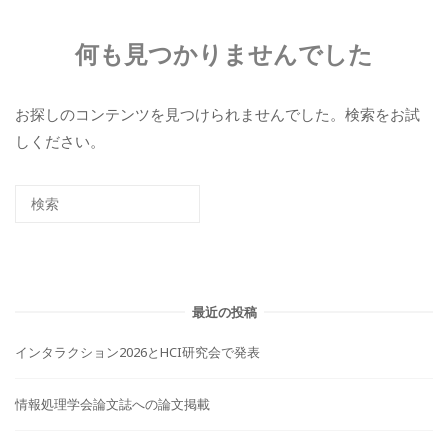
何も見つかりませんでした
お探しのコンテンツを見つけられませんでした。検索をお試
しください。
最近の投稿
インタラクション2026とHCI研究会で発表
情報処理学会論文誌への論文掲載