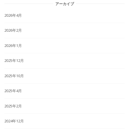
アーカイブ
2026年4月
2026年2月
2026年1月
2025年12月
2025年10月
2025年4月
2025年2月
2024年12月