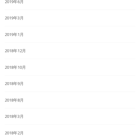
2019年6月
2019年3月
2019年1月
2018年12月
2018年10月
2018年9月
2018年8月
2018年3月
2018年2月