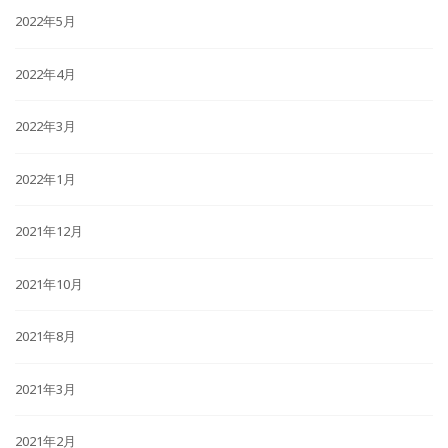
2022年5月
2022年4月
2022年3月
2022年1月
2021年12月
2021年10月
2021年8月
2021年3月
2021年2月