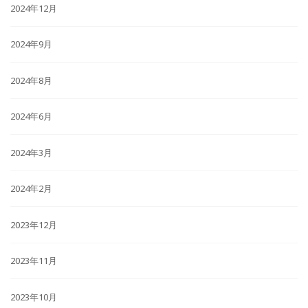
2024年12月
2024年9月
2024年8月
2024年6月
2024年3月
2024年2月
2023年12月
2023年11月
2023年10月