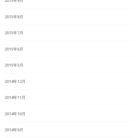
2015年9月
2015年8月
2015年7月
2015年6月
2015年3月
2014年12月
2014年11月
2014年10月
2014年9月