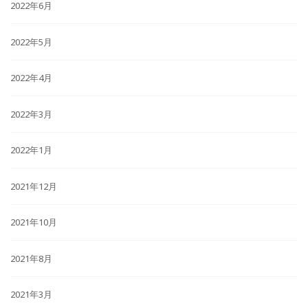
2022年6月
2022年5月
2022年4月
2022年3月
2022年1月
2021年12月
2021年10月
2021年8月
2021年3月