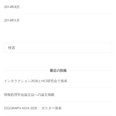
2014年8月
2014年5月
最近の投稿
インタラクション2026とHCI研究会で発表
情報処理学会論文誌への論文掲載
SIGGRAPH ASIA 2025： ポスター発表