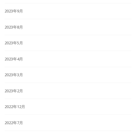
2023年9月
2023年8月
2023年5月
2023年4月
2023年3月
2023年2月
2022年12月
2022年7月