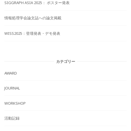
SIGGRAPH ASIA 2025： ポスター発表
情報処理学会論文誌への論文掲載
WISS2025：登壇発表・デモ発表
カテゴリー
AWARD
JOURNAL
WORKSHOP
活動記録