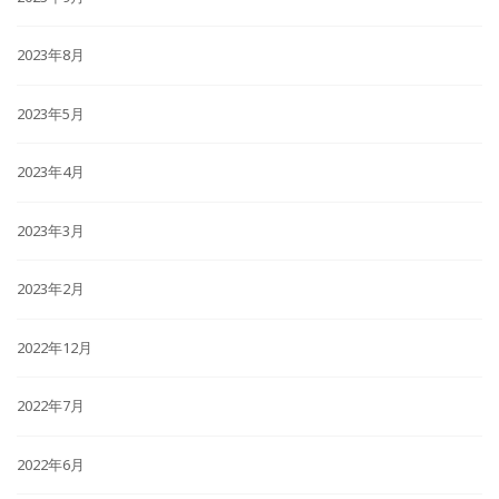
2023年8月
2023年5月
2023年4月
2023年3月
2023年2月
2022年12月
2022年7月
2022年6月