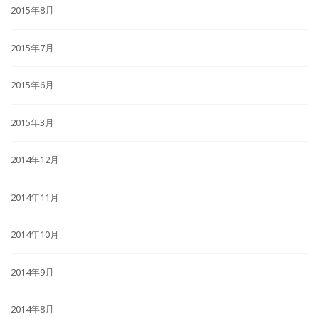
2015年8月
2015年7月
2015年6月
2015年3月
2014年12月
2014年11月
2014年10月
2014年9月
2014年8月