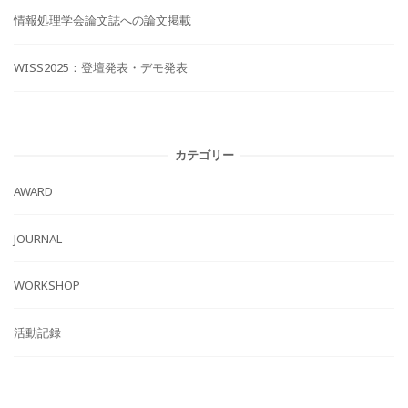
情報処理学会論文誌への論文掲載
WISS2025：登壇発表・デモ発表
カテゴリー
AWARD
JOURNAL
WORKSHOP
活動記録