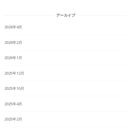
アーカイブ
2026年4月
2026年2月
2026年1月
2025年12月
2025年10月
2025年4月
2025年2月