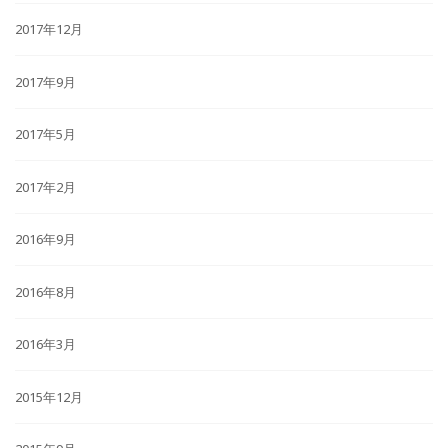
2017年12月
2017年9月
2017年5月
2017年2月
2016年9月
2016年8月
2016年3月
2015年12月