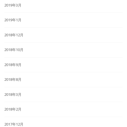
2019年3月
2019年1月
2018年12月
2018年10月
2018年9月
2018年8月
2018年3月
2018年2月
2017年12月