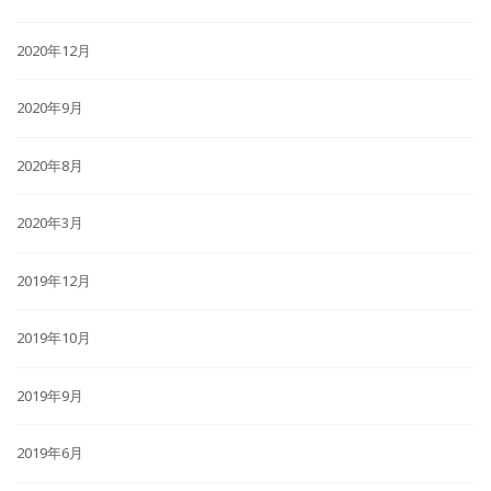
2020年12月
2020年9月
2020年8月
2020年3月
2019年12月
2019年10月
2019年9月
2019年6月