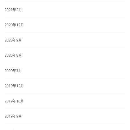
2021年2月
2020年12月
2020年9月
2020年8月
2020年3月
2019年12月
2019年10月
2019年9月