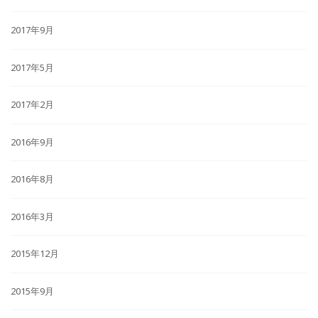
2017年9月
2017年5月
2017年2月
2016年9月
2016年8月
2016年3月
2015年12月
2015年9月