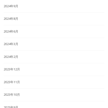
2024年9月
2024年8月
2024年6月
2024年3月
2024年2月
2023年12月
2023年11月
2023年10月
2023年9月